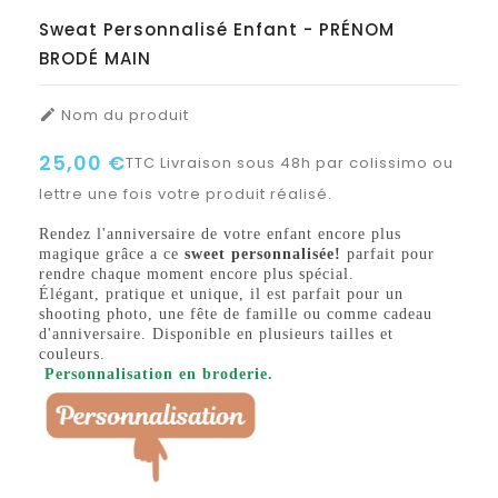
Sweat Personnalisé Enfant - PRÉNOM
BRODÉ MAIN
Nom du produit

25,00 €
TTC
Livraison sous 48h par colissimo ou
lettre une fois votre produit réalisé.
Rendez l'anniversaire de votre enfant encore plus
magique grâce a ce
sweet personnalisée!
parfait pour
rendre chaque moment encore plus spécial.
Élégant, pratique et unique, il est parfait pour un
shooting photo, une fête de famille ou comme cadeau
d'anniversaire. Disponible en plusieurs tailles et
couleurs.
Personnalisation en broderie.