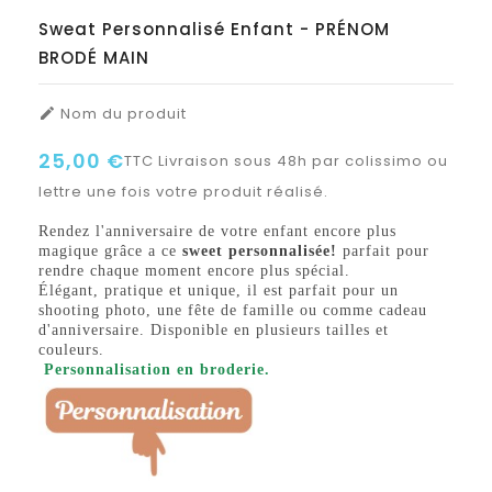
Sweat Personnalisé Enfant - PRÉNOM
BRODÉ MAIN
Nom du produit

25,00 €
TTC
Livraison sous 48h par colissimo ou
lettre une fois votre produit réalisé.
Rendez l'anniversaire de votre enfant encore plus
magique grâce a ce
sweet personnalisée!
parfait pour
rendre chaque moment encore plus spécial.
Élégant, pratique et unique, il est parfait pour un
shooting photo, une fête de famille ou comme cadeau
d'anniversaire. Disponible en plusieurs tailles et
couleurs.
Personnalisation en broderie.