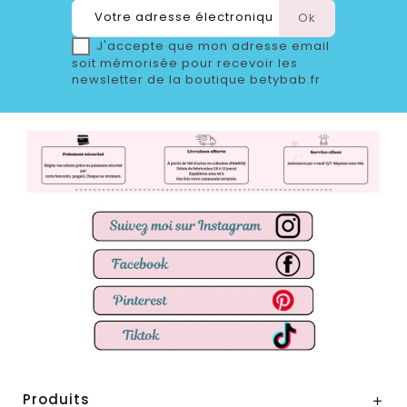
J'accepte que mon adresse email
soit mémorisée pour recevoir les
newsletter de la boutique betybab.fr
Produits
