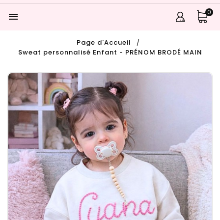
0

Page d'Accueil
Sweat personnalisé Enfant - PRÉNOM BRODÉ MAIN