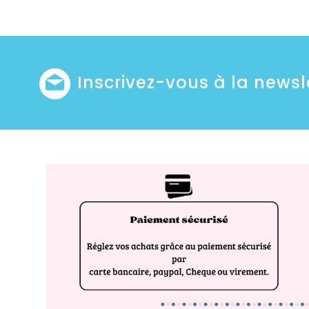
Inscrivez-vous à la newsl