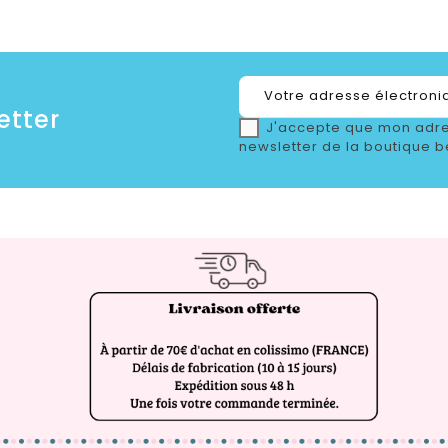
etter
J'accepte que mon adre
newsletter de la boutique b