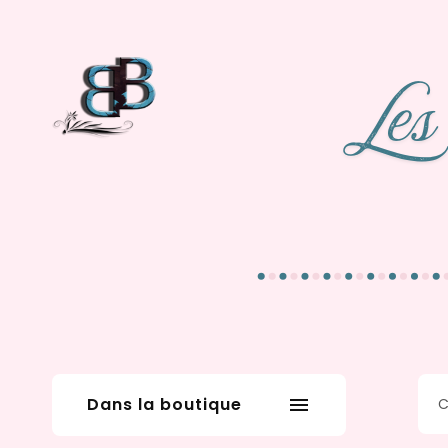
Dans la boutique
