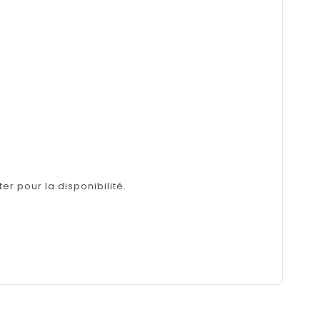
er pour la disponibilité.