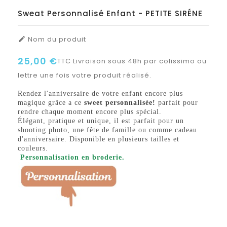
Sweat Personnalisé Enfant - PETITE SIRÉNE
Nom du produit

25,00 €
TTC
Livraison sous 48h par colissimo ou
lettre une fois votre produit réalisé.
Rendez l'anniversaire de votre enfant encore plus
magique grâce a ce
sweet personnalisée!
parfait pour
rendre chaque moment encore plus spécial.
Élégant, pratique et unique, il est parfait pour un
shooting photo, une fête de famille ou comme cadeau
d'anniversaire. Disponible en plusieurs tailles et
couleurs.
Personnalisation en broderie.