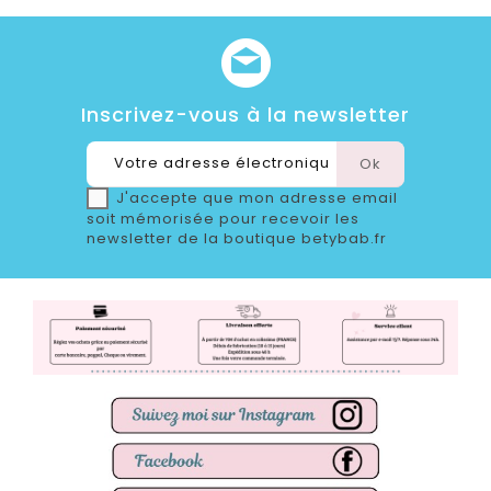
Inscrivez-vous à la newsletter
J'accepte que mon adresse email
soit mémorisée pour recevoir les
newsletter de la boutique betybab.fr