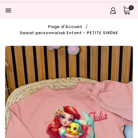
0

Page d'Accueil
Sweat personnalisé Enfant - PETITE SIRÉNE