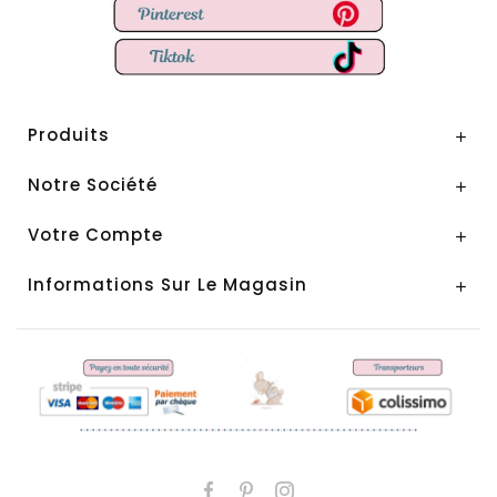
Produits

Notre Société

Votre Compte

Informations Sur Le Magasin
