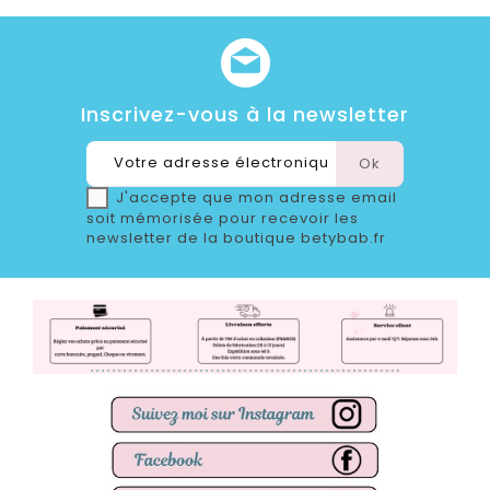
Inscrivez-vous à la newsletter
J'accepte que mon adresse email
soit mémorisée pour recevoir les
newsletter de la boutique betybab.fr