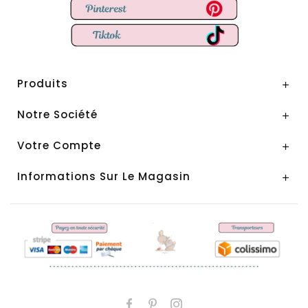
Produits

Notre Société

Votre Compte

Informations Sur Le Magasin
