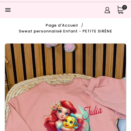
0

Page d'Accueil
Sweat personnalisé Enfant - PETITE SIRÉNE