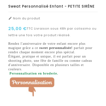
Sweat Personnalisé Enfant - PETITE SIRÉNE
Nom du produit

25,00 €
TTC
Livraison sous 48h par colissimo ou
lettre une fois votre produit réalisé.
Rendez l'anniversaire de votre enfant encore plus
magique grâce a ce
sweet personnalisée!
parfait pour
rendre chaque moment encore plus spécial.
Élégant, pratique et unique, il est parfait pour un
shooting photo, une fête de famille ou comme cadeau
d'anniversaire. Disponible en plusieurs tailles et
couleurs.
Personnalisation en broderie.