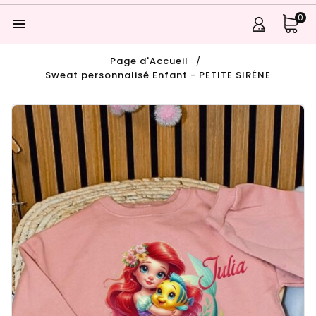
0

Page d'Accueil
Sweat personnalisé Enfant - PETITE SIRÉNE