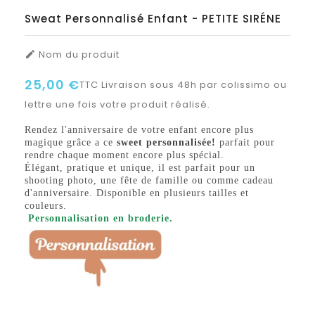
Sweat Personnalisé Enfant - PETITE SIRÉNE
Nom du produit

25,00 €
TTC
Livraison sous 48h par colissimo ou
lettre une fois votre produit réalisé.
Rendez l'anniversaire de votre enfant encore plus
magique grâce a ce
sweet personnalisée!
parfait pour
rendre chaque moment encore plus spécial.
Élégant, pratique et unique, il est parfait pour un
shooting photo, une fête de famille ou comme cadeau
d'anniversaire. Disponible en plusieurs tailles et
couleurs.
Personnalisation en broderie.