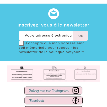
Inscrivez-vous à la newsletter
J'accepte que mon adresse email
soit mémorisée pour recevoir les
newsletter de la boutique betybab.fr