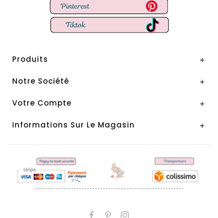
Produits

Notre Société

Votre Compte

Informations Sur Le Magasin
