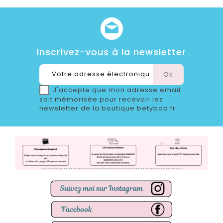
Inscrivez-vous à la newsletter
J'accepte que mon adresse email
soit mémorisée pour recevoir les
newsletter de la boutique betybab.fr