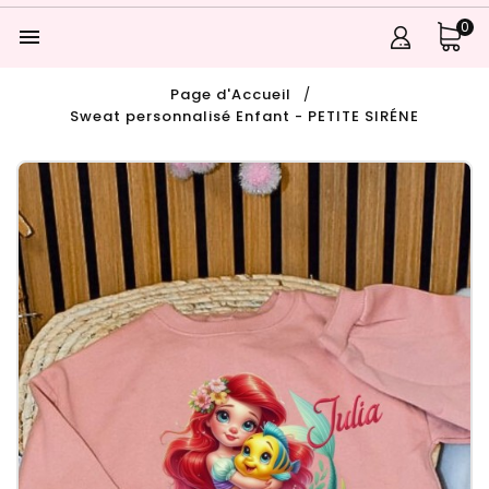
0

Page d'Accueil
Sweat personnalisé Enfant - PETITE SIRÉNE