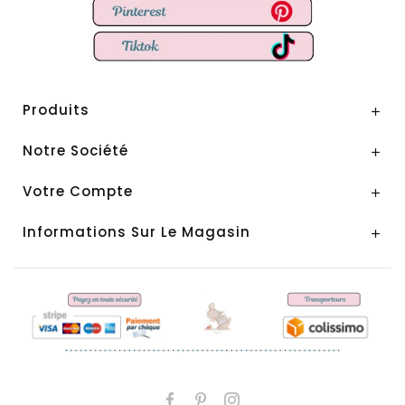
Produits

Notre Société

Votre Compte

Informations Sur Le Magasin
