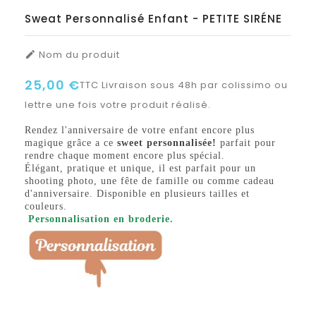
Sweat Personnalisé Enfant - PETITE SIRÉNE
Nom du produit

25,00 €
TTC
Livraison sous 48h par colissimo ou
lettre une fois votre produit réalisé.
Rendez l'anniversaire de votre enfant encore plus
magique grâce a ce
sweet personnalisée!
parfait pour
rendre chaque moment encore plus spécial.
Élégant, pratique et unique, il est parfait pour un
shooting photo, une fête de famille ou comme cadeau
d'anniversaire. Disponible en plusieurs tailles et
couleurs.
Personnalisation en broderie.