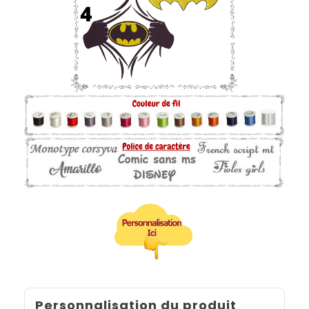
Personnalisation du produit