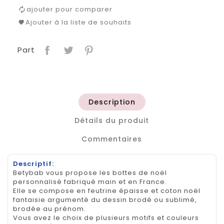
ajouter pour comparer
Ajouter à la liste de souhaits
Part
Description
Détails du produit
Commentaires
Descriptif:
Betybab vous propose les bottes de noël
personnalisé fabriqué main et en France.
Elle se compose en feutrine épaisse et coton noël
fantaisie argumenté du dessin brodé ou sublimé,
brodée au prénom.
Vous avez le choix de plusieurs motifs et couleurs