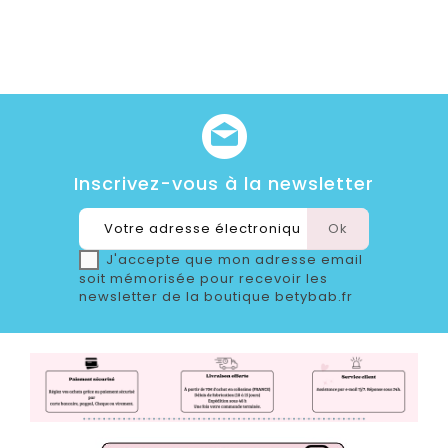
Inscrivez-vous à la newsletter
J'accepte que mon adresse email
soit mémorisée pour recevoir les
newsletter de la boutique betybab.fr