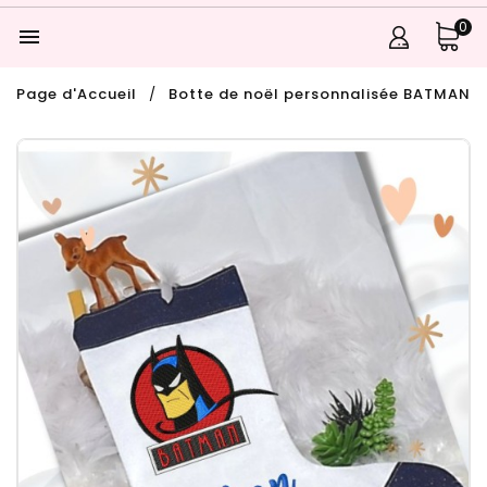
0

Page d'Accueil
Botte de noël personnalisée BATMAN