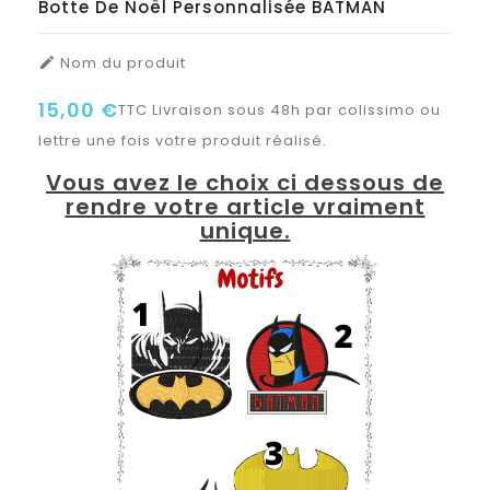
Botte De Noël Personnalisée BATMAN
Nom du produit

15,00 €
TTC
Livraison sous 48h par colissimo ou
lettre une fois votre produit réalisé.
Vous avez le choix ci dessous de
rendre votre article vraiment
unique.