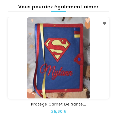
Vous pourriez également aimer
Protège Carnet De Santé...
26,50 €