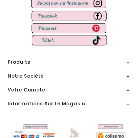
Produits

Notre Société

Votre Compte

Informations Sur Le Magasin
