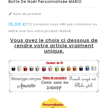
Botte De Noël Personnalisée MARIO
Nom du produit

15,00 €
TTC
Livraison sous 48h par colissimo ou
lettre une fois votre produit réalisé.
Vous avez le choix ci dessous de
rendre votre article vraiment
unique.