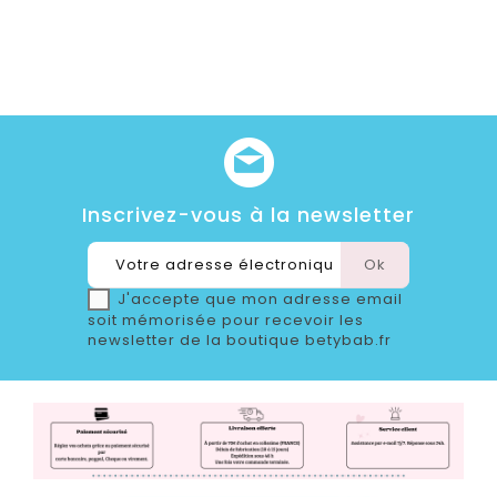
Inscrivez-vous à la newsletter
J'accepte que mon adresse email
soit mémorisée pour recevoir les
newsletter de la boutique betybab.fr