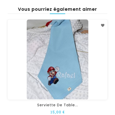
Vous pourriez également aimer
Serviette De Table...
15,00 €