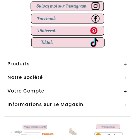
Produits

Notre Société

Votre Compte

Informations Sur Le Magasin
