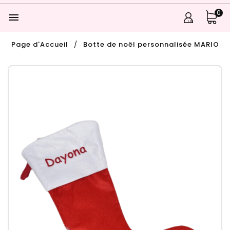
0

Page d'Accueil
Botte de noël personnalisée MARIO