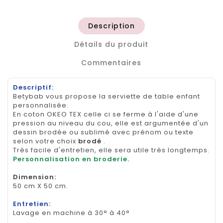
Description
Détails du produit
Commentaires
Descriptif:
Betybab vous propose la serviette de table enfant
personnalisée.
En coton OKEO TEX celle ci se ferme à l'aide d'une
pression au niveau du cou, elle est argumentée d'un
dessin brodée ou sublimé avec prénom ou texte
selon votre choix
brodé
.
Très facile d'entretien, elle sera utile très longtemps.
Personnalisation en broderie.
Dimension
:
50 cm X 50 cm.
Entretien:
Lavage en machine à 30° à 40°