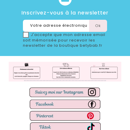
Inscrivez-vous à la newsletter
J'accepte que mon adresse email
soit mémorisée pour recevoir les
newsletter de la boutique betybab.fr