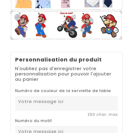
Personnalisation du produit
N'oubliez pas d'enregistrer votre
personnalisation pour pouvoir l'ajouter
au panier
Numéro de couleur de la serviette de table.
250 char. max
Numéro du motif.