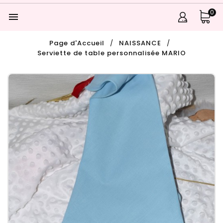
0

Page d'Accueil
NAISSANCE
Serviette de table personnalisée MARIO