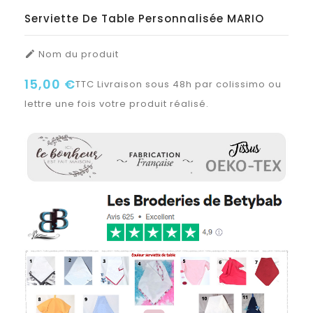
Serviette De Table Personnalisée MARIO
Nom du produit

15,00 €
TTC
Livraison sous 48h par colissimo ou
lettre une fois votre produit réalisé.