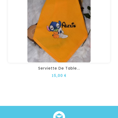
Serviette De Table...
15,00 €