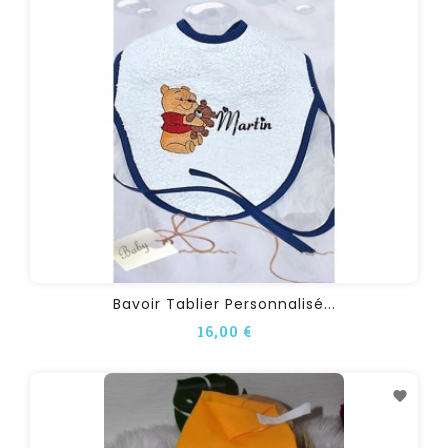
Bavoir Tablier Personnalisé...
16,00 €