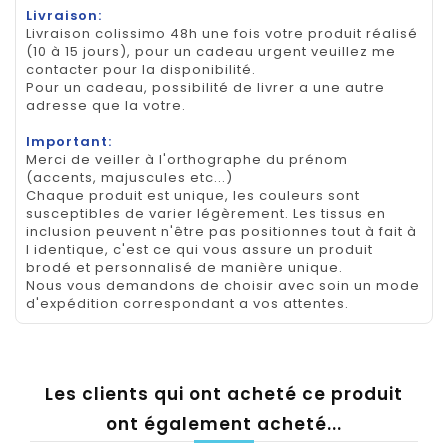
Livraison:
Livraison colissimo 48h une fois votre produit réalisé
(10 à 15 jours), pour un cadeau urgent veuillez me
contacter pour la disponibilité.
Pour un cadeau, possibilité de livrer a une autre
adresse que la votre.
Important:
Merci de veiller à l'orthographe du prénom
(accents, majuscules etc...)
Chaque produit est unique, les couleurs sont
susceptibles de varier légèrement. Les tissus en
inclusion peuvent n'être pas positionnes tout à fait à
l identique, c'est ce qui vous assure un produit
brodé et personnalisé de manière unique.
Nous vous demandons de choisir avec soin un mode
d'expédition correspondant a vos attentes.
Les clients qui ont acheté ce produit
ont également acheté...