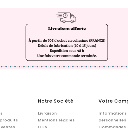
Notre Société
Votre Com
s
Livraison
Informations
produits
Mentions légales
personnelles
 ventes
CGV
Commandes