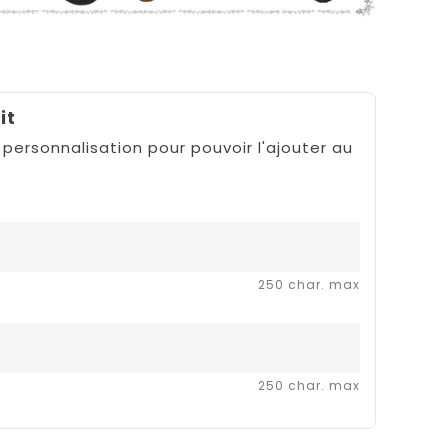
it
 personnalisation pour pouvoir l'ajouter au
250 char. max
250 char. max