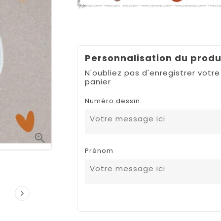
Personnalisation du produ
N'oubliez pas d'enregistrer votre
panier
Numéro dessin.

Prénom
