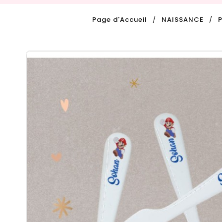
Page d'Accueil
NAISSANCE