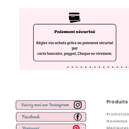
Produits
Promotion
Nouveaux 
Meilleures