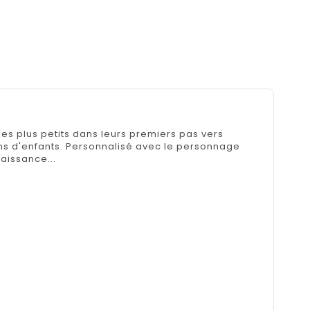
es plus petits dans leurs premiers pas vers
ains d'enfants. Personnalisé avec le personnage
aissance...