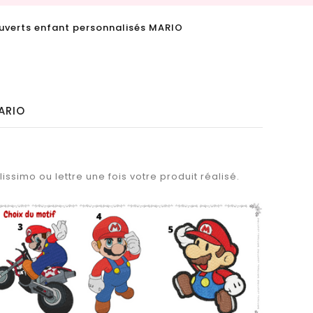
uverts enfant personnalisés MARIO
ARIO
issimo ou lettre une fois votre produit réalisé.