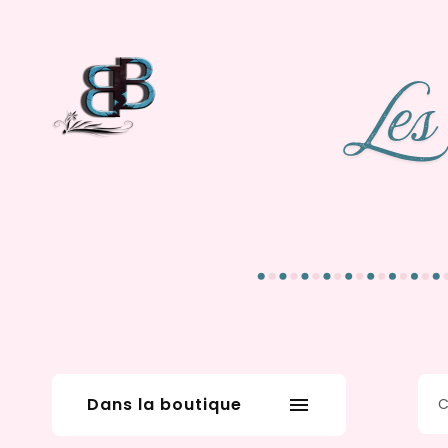
Dans la boutique
