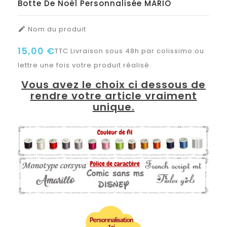
Botte De Noël Personnalisée MARIO
Nom du produit

15,00 €
TTC
Livraison sous 48h par colissimo ou
lettre une fois votre produit réalisé.
Vous avez le choix ci dessous de
rendre votre article vraiment
unique.