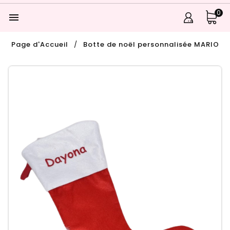
0

Page d'Accueil
Botte de noël personnalisée MARIO