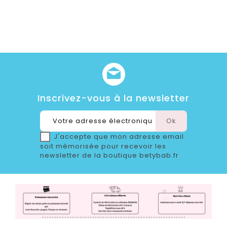
Inscrivez-vous à la newsletter
J'accepte que mon adresse email
soit mémorisée pour recevoir les
newsletter de la boutique betybab.fr