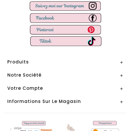
Produits

Notre Société

Votre Compte

Informations Sur Le Magasin
