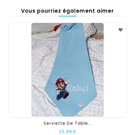
Vous pourriez également aimer
Serviette De Table...
15,00 €