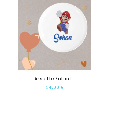
Assiette Enfant...
14,00 €