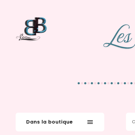
Dans la boutique
