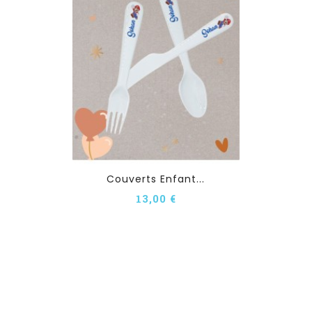
Couverts Enfant...
13,00 €