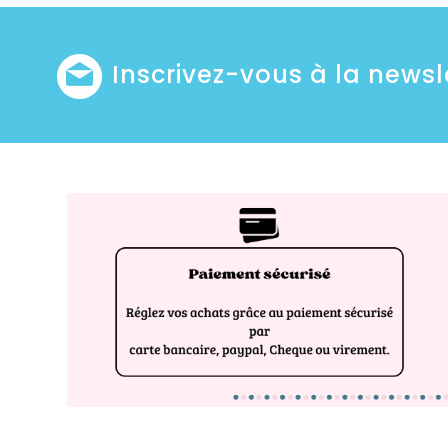
Inscrivez-vous à la newsl