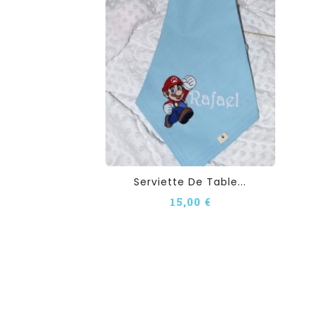
Serviette De Table...
15,00 €