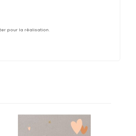
er pour la réalisation.