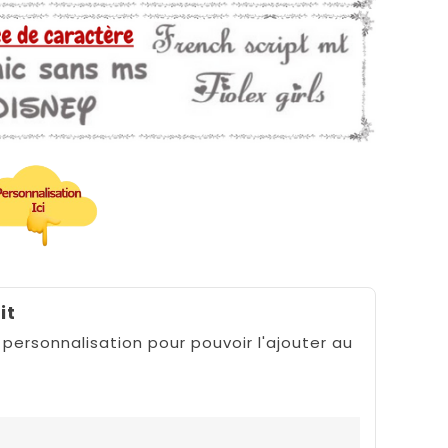
it
 personnalisation pour pouvoir l'ajouter au