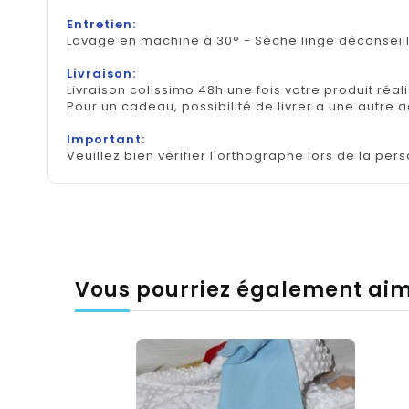
Entretien:
Lavage en machine à 30° - Sèche linge déconseil
Livraison:
Livraison colissimo 48h une fois votre produit réal
Pour un cadeau, possibilité de livrer a une autre 
Important:
Veuillez bien vérifier l'orthographe lors de la pers
Vous pourriez également ai