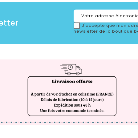
etter
J'accepte que mon adre
newsletter de la boutique b