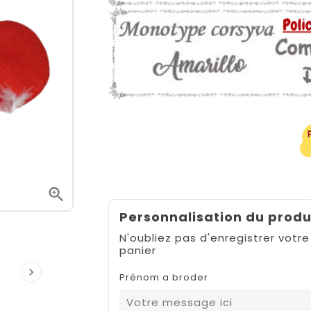

Personnalisation du produ
N'oubliez pas d'enregistrer votre
panier

Prénom a broder