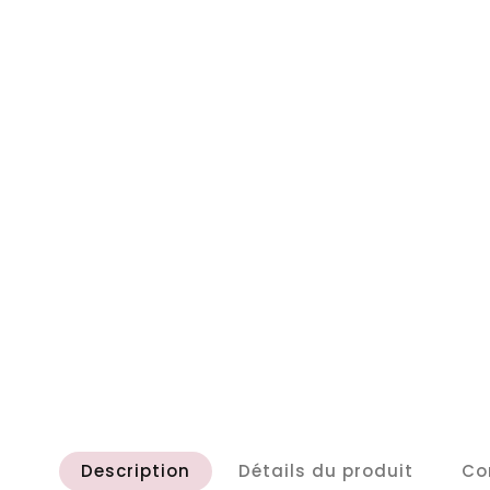
Description
Détails du produit
Co