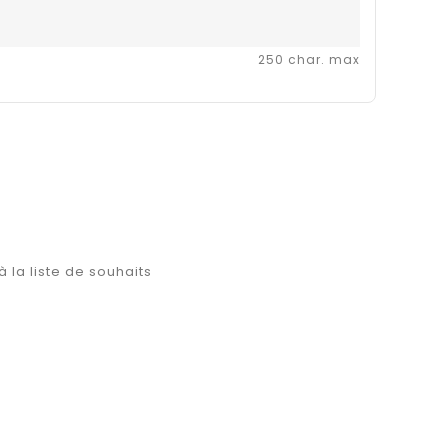
250 char. max
à la liste de souhaits