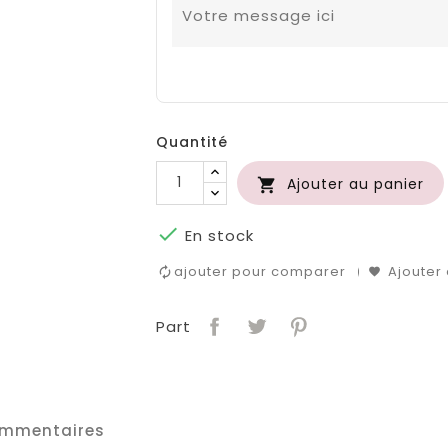
Quantité
Ajouter au panier


En stock
ajouter pour comparer
Ajouter 
Part
mmentaires