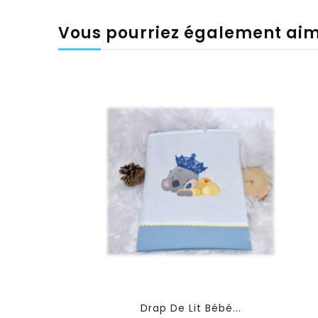
Vous pourriez également ai
Drap De Lit Bébé...