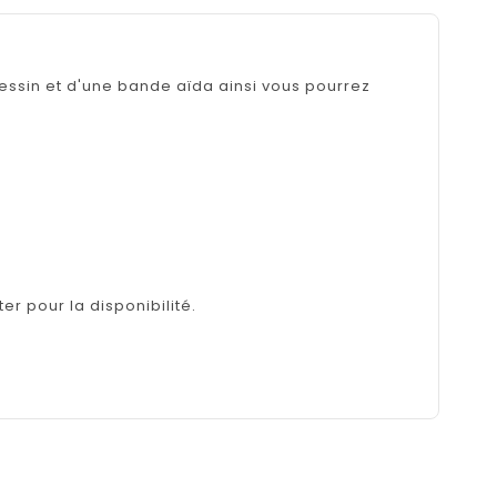
dessin et d'une bande aïda ainsi vous pourrez
er pour la disponibilité.