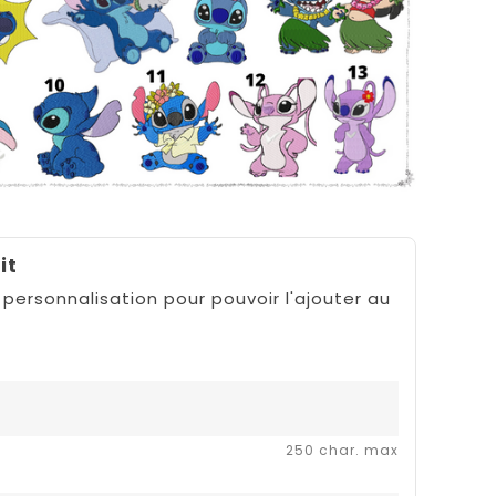
it
 personnalisation pour pouvoir l'ajouter au
250 char. max