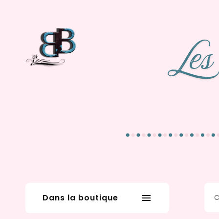
Dans la boutique
