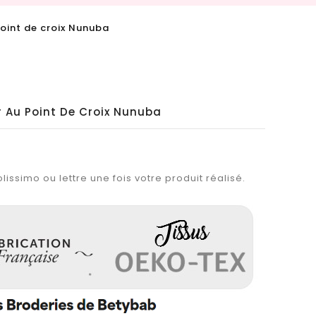
oint de croix Nunuba
r Au Point De Croix Nunuba
lissimo ou lettre une fois votre produit réalisé.