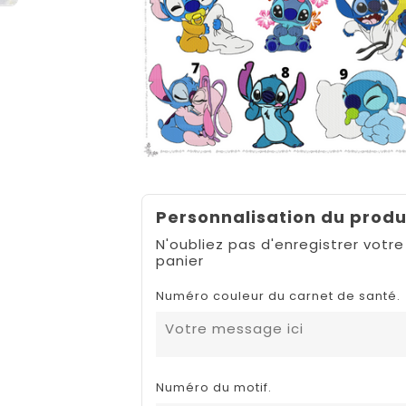
Personnalisation du produ
N'oubliez pas d'enregistrer votre
panier
Numéro couleur du carnet de santé.
Numéro du motif.