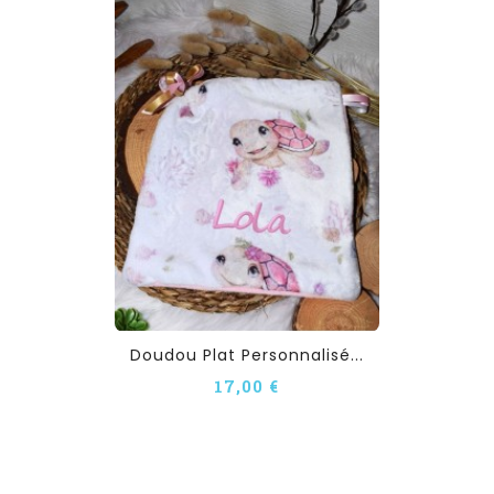
Doudou Plat Personnalisé...
17,00 €