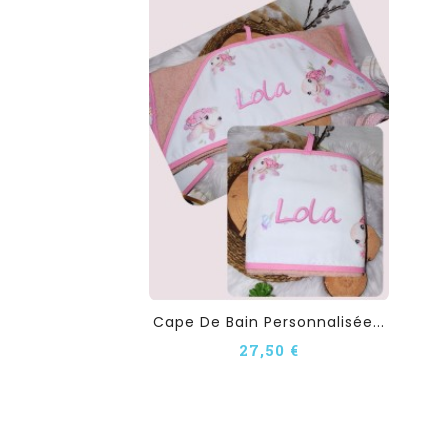
Cape De Bain Personnalisée...
27,50 €