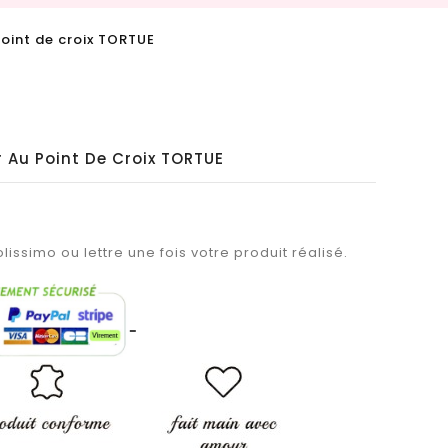
oint de croix TORTUE
 Au Point De Croix TORTUE
lissimo ou lettre une fois votre produit réalisé.