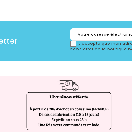
etter
J'accepte que mon adre
newsletter de la boutique b