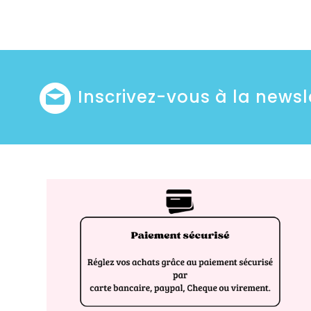
Inscrivez-vous à la newsl