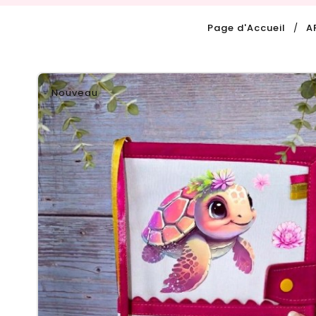
Page d'Accueil
A
Nouveau