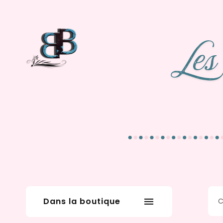
Dans la boutique
