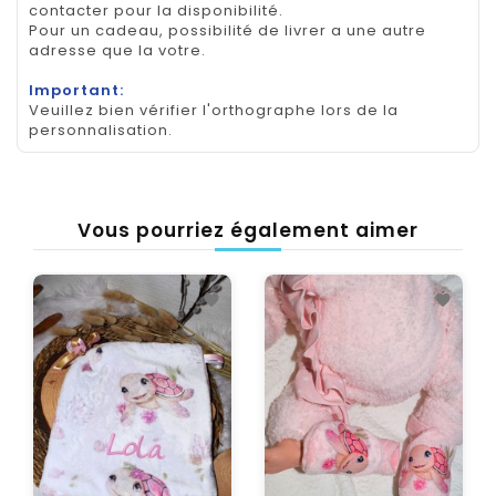
contacter pour la disponibilité.
Pour un cadeau, possibilité de livrer a une autre
adresse que la votre.
Important:
Veuillez bien vérifier l'orthographe lors de la
personnalisation.
Vous pourriez également aimer