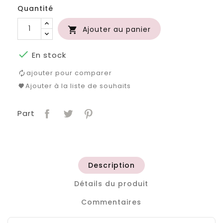
Quantité
Ajouter au panier


En stock
ajouter pour comparer
Ajouter à la liste de souhaits
Part
Description
Détails du produit
Commentaires