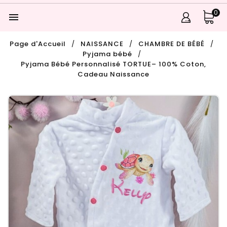
0

Page d'Accueil
NAISSANCE
CHAMBRE DE BÉBÉ
Pyjama bébé
Pyjama Bébé Personnalisé TORTUE– 100% Coton,
Cadeau Naissance