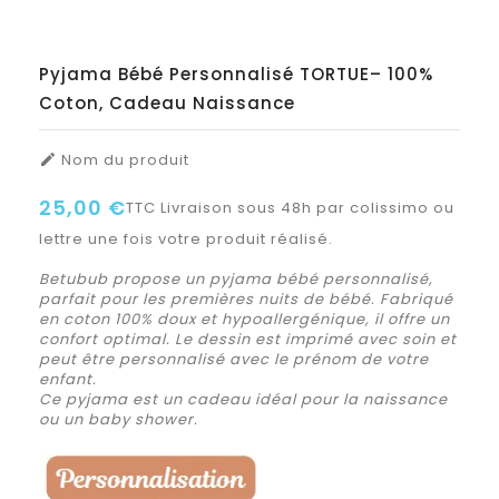
Pyjama Bébé Personnalisé TORTUE– 100%
Coton, Cadeau Naissance
Nom du produit

25,00 €
TTC
Livraison sous 48h par colissimo ou
lettre une fois votre produit réalisé.
Betubub propose un pyjama bébé personnalisé,
parfait pour les premières nuits de bébé. Fabriqué
en coton 100% doux et hypoallergénique, il offre un
confort optimal. Le dessin est imprimé avec soin et
peut être personnalisé avec le prénom de votre
enfant.
Ce pyjama est un cadeau idéal pour la naissance
ou un baby shower.