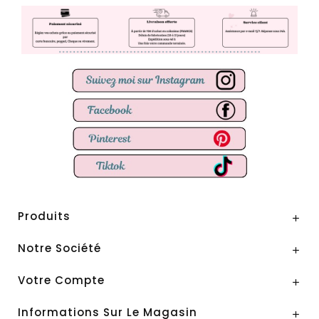
Produits

Notre Société

Votre Compte

Informations Sur Le Magasin
