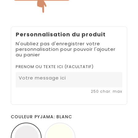
Personnalisation du produit
N'oubliez pas d'enregistrer votre
personnalisation pour pouvoir l'ajouter
au panier
PRENOM OU TEXTE ICI (FACULTATIF)
250 char. max
COULEUR PYJAMA: BLANC
BLANC
ECRU