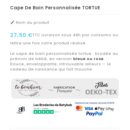
Cape De Bain Personnalisée TORTUE
Nom du produit

27,50 €
TTC
Livraison sous 48h par colissimo ou
lettre une fois votre produit réalisé.
La cape de bain personnalisée tortue : brodée au
prénom de bébé, en version
bleue ou rose
.
Douce, enveloppante, introuvable ailleurs — le
cadeau de naissance qui fait mouche.