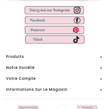
Produits

Notre Société

Votre Compte

Informations Sur Le Magasin
