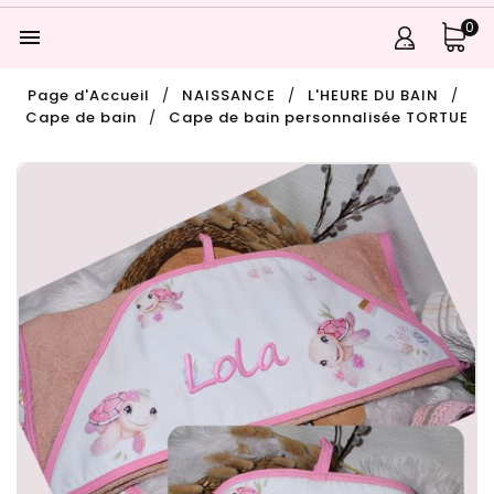
0

Page d'Accueil
NAISSANCE
L'HEURE DU BAIN
Cape de bain
Cape de bain personnalisée TORTUE