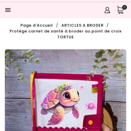
0

Page d'Accueil
ARTICLES A BRODER
Protège carnet de santé à broder au point de croix
TORTUE
Nouveau