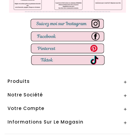
Produits

Notre Société

Votre Compte

Informations Sur Le Magasin
