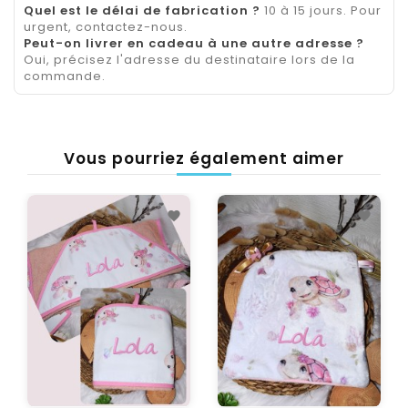
Quel est le délai de fabrication ?
10 à 15 jours. Pour
urgent, contactez-nous.
Peut-on livrer en cadeau à une autre adresse ?
Oui, précisez l'adresse du destinataire lors de la
commande.
Vous pourriez également aimer