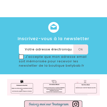
Inscrivez-vous à la newsletter
J'accepte que mon adresse email
soit mémorisée pour recevoir les
newsletter de la boutique betybab.fr