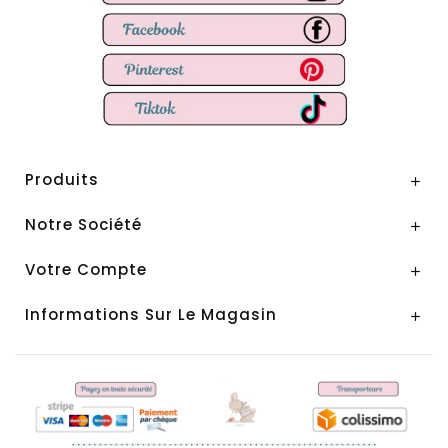
Produits

Notre Société

Votre Compte

Informations Sur Le Magasin
