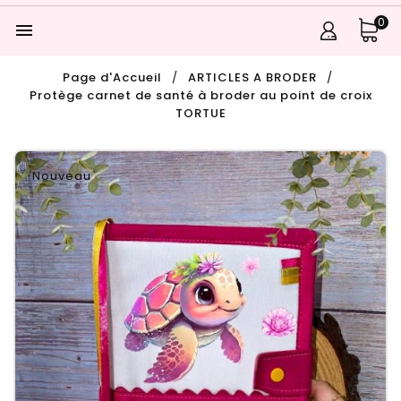
0

Page d'Accueil
ARTICLES A BRODER
Protège carnet de santé à broder au point de croix
TORTUE
Nouveau