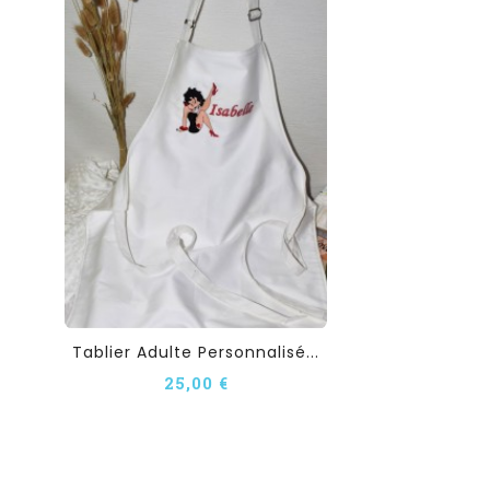
Tablier Adulte Personnalisé...
25,00 €