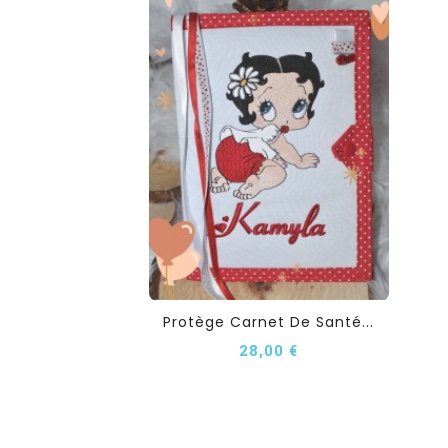
Protège Carnet De Santé...
28,00 €