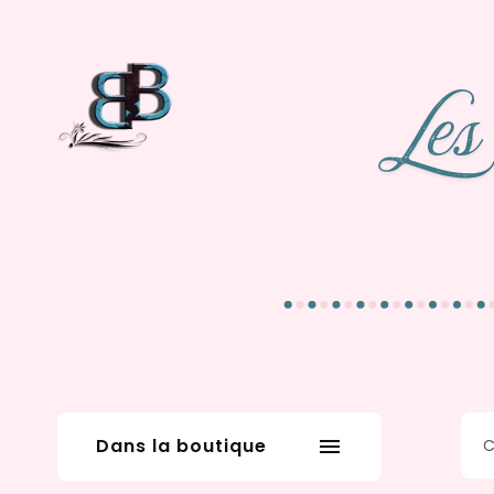
Dans la boutique
