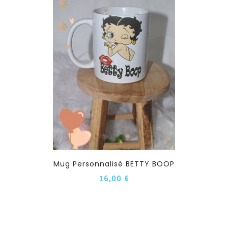
Mug Personnalisé BETTY BOOP
16,00 €