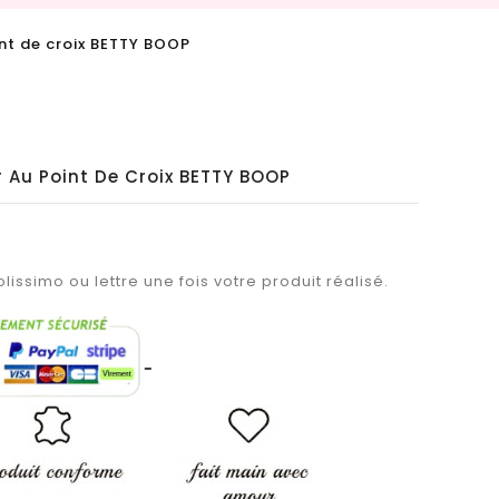
nt de croix BETTY BOOP
 Au Point De Croix BETTY BOOP
lissimo ou lettre une fois votre produit réalisé.