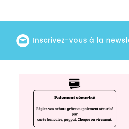
Inscrivez-vous à la newsl