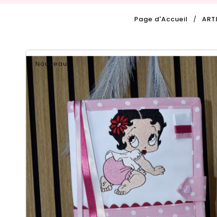
Page d'Accueil
ART
Nouveau