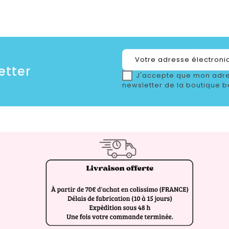
etter
J'accepte que mon adre
newsletter de la boutique b