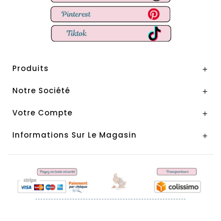
Produits

Notre Société

Votre Compte

Informations Sur Le Magasin
