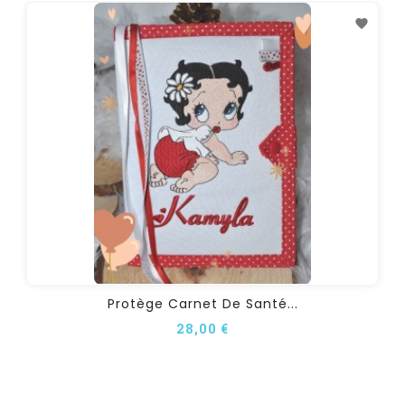
Protège Carnet De Santé...
28,00 €