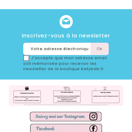
Inscrivez-vous à la newsletter
J'accepte que mon adresse email
soit mémorisée pour recevoir les
newsletter de la boutique betybab.fr