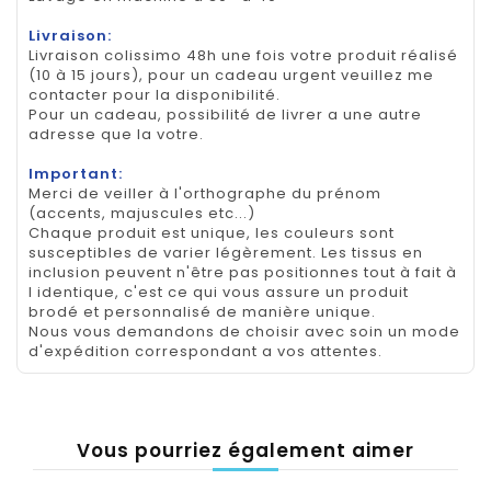
Livraison:
Livraison colissimo 48h une fois votre produit réalisé
(10 à 15 jours), pour un cadeau urgent veuillez me
contacter pour la disponibilité.
Pour un cadeau, possibilité de livrer a une autre
adresse que la votre.
Important:
Merci de veiller à l'orthographe du prénom
(accents, majuscules etc...)
Chaque produit est unique, les couleurs sont
susceptibles de varier légèrement. Les tissus en
inclusion peuvent n'être pas positionnes tout à fait à
l identique, c'est ce qui vous assure un produit
brodé et personnalisé de manière unique.
Nous vous demandons de choisir avec soin un mode
d'expédition correspondant a vos attentes.
Vous pourriez également aimer