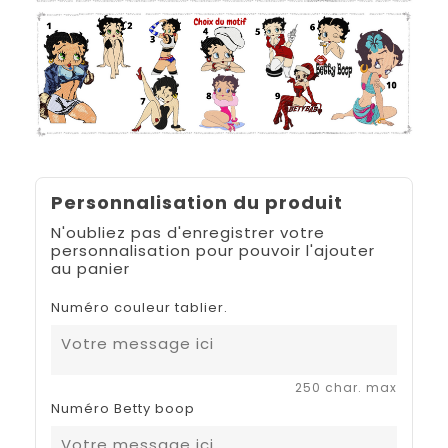
Personnalisation du produit
N'oubliez pas d'enregistrer votre
personnalisation pour pouvoir l'ajouter
au panier
Numéro couleur tablier.
250 char. max
Numéro Betty boop