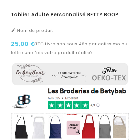
Tablier Adulte Personnalisé BETTY BOOP
Nom du produit

25,00 €
TTC
Livraison sous 48h par colissimo ou
lettre une fois votre produit réalisé.