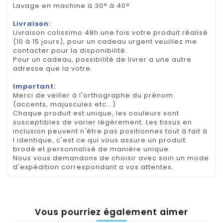
Lavage en machine à 30° à 40°
Livraison:
Livraison colissimo 48h une fois votre produit réalisé
(10 à 15 jours), pour un cadeau urgent veuillez me
contacter pour la disponibilité.
Pour un cadeau, possibilité de livrer a une autre
adresse que la votre.
Important:
Merci de veiller à l'orthographe du prénom
(accents, majuscules etc...)
Chaque produit est unique, les couleurs sont
susceptibles de varier légèrement. Les tissus en
inclusion peuvent n'être pas positionnes tout à fait à
l identique, c'est ce qui vous assure un produit
brodé et personnalisé de manière unique.
Nous vous demandons de choisir avec soin un mode
d'expédition correspondant a vos attentes.
Vous pourriez également aimer