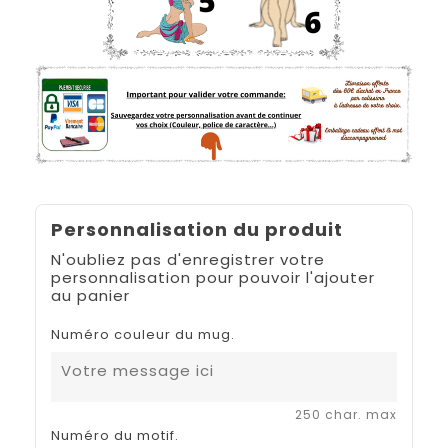
Personnalisation du produit
N'oubliez pas d'enregistrer votre
personnalisation pour pouvoir l'ajouter
au panier
Numéro couleur du mug.
250 char. max
Numéro du motif.