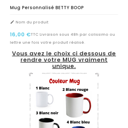
Mug Personnalisé BETTY BOOP
Nom du produit

16,00 €
TTC
Livraison sous 48h par colissimo ou
lettre une fois votre produit réalisé.
Vous avez le choix ci dessous de
rendre votre MUG vraiment
unique.