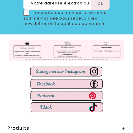
J'accepte que mon adresse email
soit mémorisée pour recevoir les
newsletter de la boutique betybab.fr
Produits
