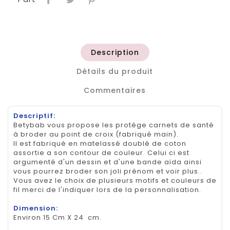
Description
Détails du produit
Commentaires
Descriptif:
Betybab vous propose les protège carnets de santé
à broder au point de croix (fabriqué main).
Il est fabriqué en matelassé doublé de coton
assortie a son contour de couleur. Celui ci est
argumenté d'un dessin et d'une bande aïda ainsi
vous pourrez broder son joli prénom et voir plus..
Vous avez le choix de plusieurs motifs et couleurs de
fil merci de l'indiquer lors de la personnalisation.
Dimension:
Environ 15 Cm X 24 cm.