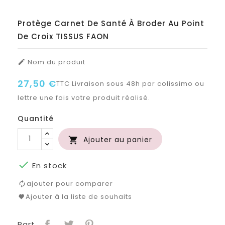
Protège Carnet De Santé À Broder Au Point
De Croix TISSUS FAON
Nom du produit

27,50 €
TTC
Livraison sous 48h par colissimo ou
lettre une fois votre produit réalisé.
Quantité
Ajouter au panier


En stock
ajouter pour comparer
Ajouter à la liste de souhaits
Part