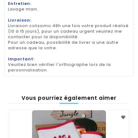
Entretien:
Lavage main.
Livraison:
Livraison colissimo 48h une fois votre produit réalisé
(10 à 15 jours), pour un cadeau urgent veuillez me
contacter pour la disponibilité.
Pour un cadeau, possibilité de livrer a une autre
adresse que la votre.
Important:
Veuillez bien vérifier l'orthographe lors de la
personnalisation.
Vous pourriez également aimer