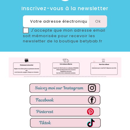
Inscrivez-vous à la newsletter
J'accepte que mon adresse email
soit mémorisée pour recevoir les
newsletter de la boutique betybab.fr