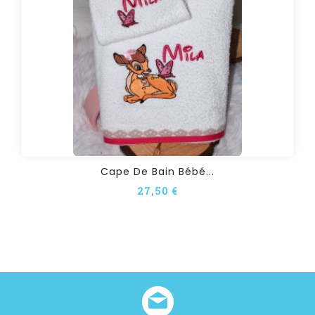
Cape De Bain Bébé...
27,50 €