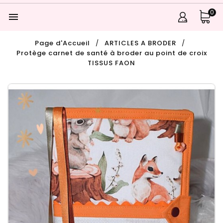
0

Page d'Accueil
ARTICLES A BRODER
Protège carnet de santé à broder au point de croix
TISSUS FAON