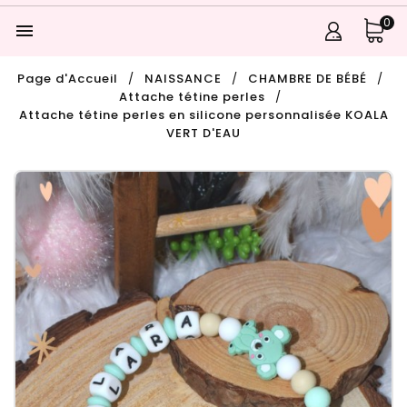
0

Page d'Accueil
NAISSANCE
CHAMBRE DE BÉBÉ
Attache tétine perles
Attache tétine perles en silicone personnalisée KOALA
VERT D'EAU