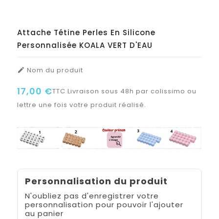
Attache Tétine Perles En Silicone
Personnalisée KOALA VERT D'EAU
Nom du produit

17,00 €
TTC
Livraison sous 48h par colissimo ou
lettre une fois votre produit réalisé.
Personnalisation du produit
N'oubliez pas d'enregistrer votre
personnalisation pour pouvoir l'ajouter
au panier