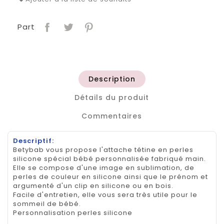
Part
Description
Détails du produit
Commentaires
Descriptif:
Betybab vous propose l'attache tétine en perles
silicone spécial bébé personnalisée fabriqué main.
Elle se compose d'une image en sublimation, de
perles de couleur en silicone ainsi que le prénom et
argumenté d'un clip en silicone ou en bois.
Facile d'entretien, elle vous sera très utile pour le
sommeil de bébé.
Personnalisation perles silicone