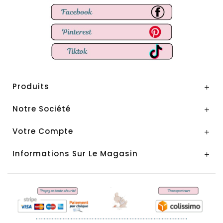
Produits

Notre Société

Votre Compte

Informations Sur Le Magasin
