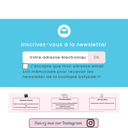
Inscrivez-vous à la newsletter
J'accepte que mon adresse email
soit mémorisée pour recevoir les
newsletter de la boutique betybab.fr