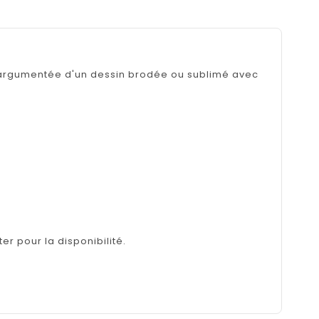
l argumentée d'un dessin brodée ou sublimé avec
er pour la disponibilité.