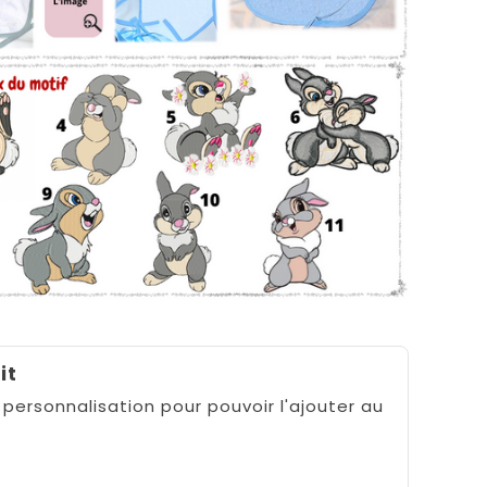
it
 personnalisation pour pouvoir l'ajouter au