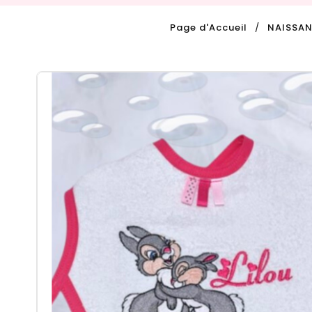
Page d'Accueil
NAISSA