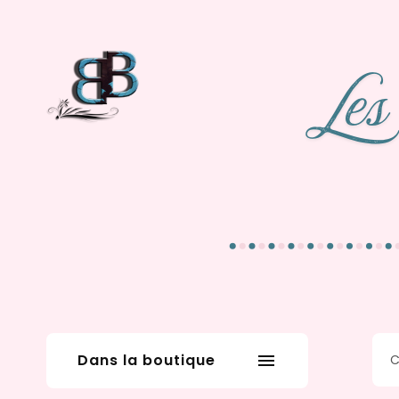
Dans la boutique
