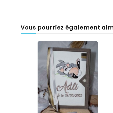
Vous pourriez également ai