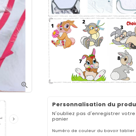

Personnalisation du produ
N'oubliez pas d'enregistrer votre
panier

Numéro de couleur du bavoir tablier.