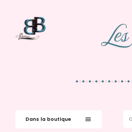
Dans la boutique
