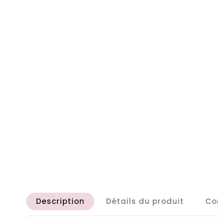
Description
Détails du produit
Co