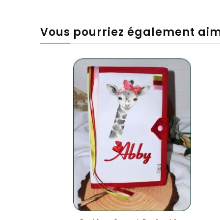
Vous pourriez également ai