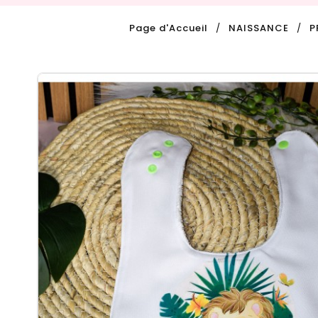
Page d'Accueil
NAISSANCE
P