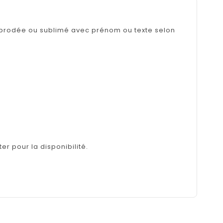
n brodée ou sublimé avec prénom ou texte selon
er pour la disponibilité.