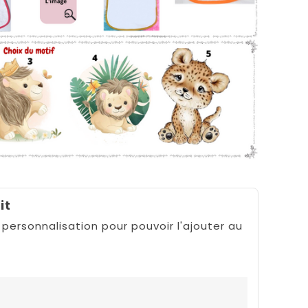
it
 personnalisation pour pouvoir l'ajouter au