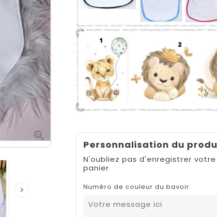

Personnalisation du produ
N'oubliez pas d'enregistrer votre
panier
Numéro de couleur du bavoir.
