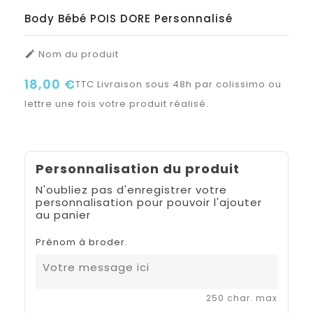
Body Bébé POIS DORE Personnalisé
Nom du produit

18,00 €
TTC
Livraison sous 48h par colissimo ou
lettre une fois votre produit réalisé.
Personnalisation du produit
N'oubliez pas d'enregistrer votre
personnalisation pour pouvoir l'ajouter
au panier
Prénom à broder.
250 char. max