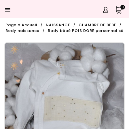
0

Page d'Accueil
NAISSANCE
CHAMBRE DE BÉBÉ
Body naissance
Body bébé POIS DORE personnalisé