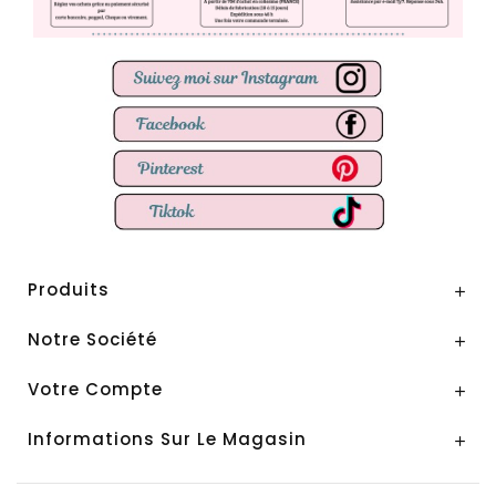
Produits

Notre Société

Votre Compte

Informations Sur Le Magasin
