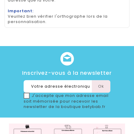
adresse que la votre.
Important:
Veuillez bien vérifier l'orthographe lors de la
personnalisation.
Inscrivez-vous à la newsletter
J'accepte que mon adresse email
soit mémorisée pour recevoir les
newsletter de la boutique betybab.fr