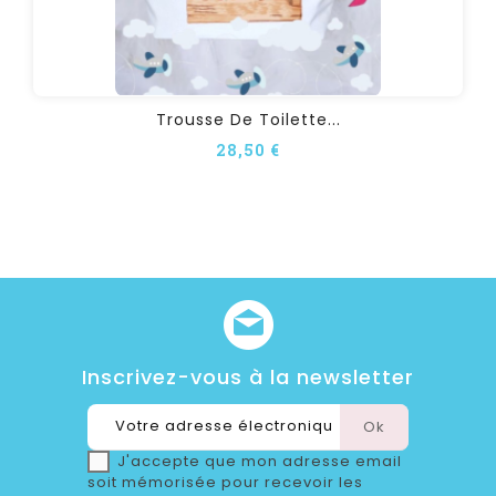
Trousse De Toilette...
28,50 €
Inscrivez-vous à la newsletter
J'accepte que mon adresse email
soit mémorisée pour recevoir les