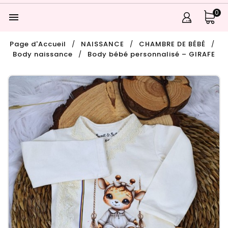
0

Page d'Accueil
NAISSANCE
CHAMBRE DE BÉBÉ
Body naissance
Body bébé personnalisé – GIRAFE