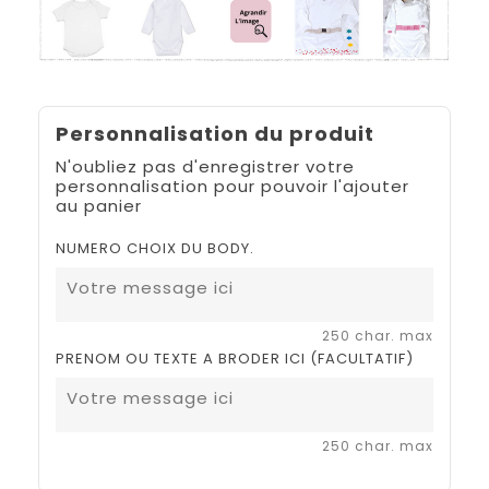
Personnalisation du produit
N'oubliez pas d'enregistrer votre
personnalisation pour pouvoir l'ajouter
au panier
NUMERO CHOIX DU BODY.
250 char. max
PRENOM OU TEXTE A BRODER ICI (FACULTATIF)
250 char. max