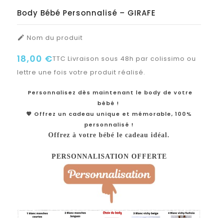
Body Bébé Personnalisé – GIRAFE
Nom du produit

18,00 €
TTC
Livraison sous 48h par colissimo ou
lettre une fois votre produit réalisé.
Personnalisez dès maintenant le body de votre
bébé !
💖 Offrez un cadeau unique et mémorable, 100%
personnalisé !
Offrez à votre bébé le cadeau idéal.
PERSONNALISATION OFFERTE