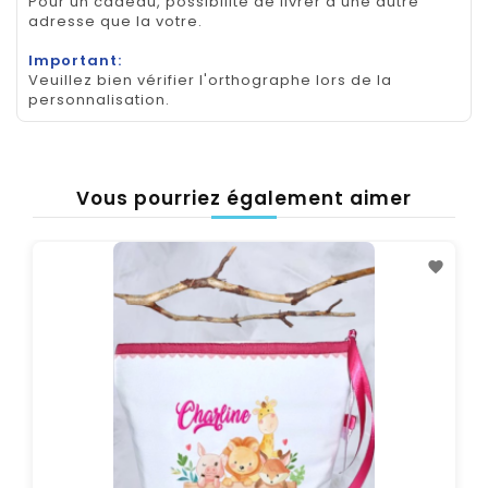
Pour un cadeau, possibilité de livrer a une autre
adresse que la votre.
Important:
Veuillez bien vérifier l'orthographe lors de la
personnalisation.
Vous pourriez également aimer