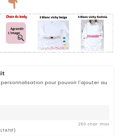
it
 personnalisation pour pouvoir l'ajouter au
250 char. max
LTATIF)