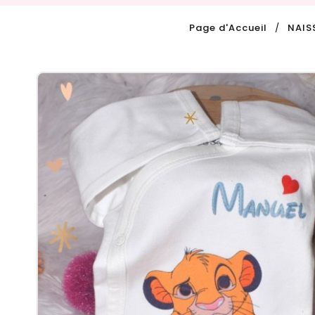
Page d'Accueil
NAIS