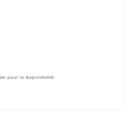
er pour la disponibilité.