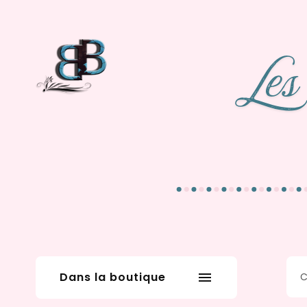
Dans la boutique
