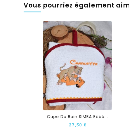
Vous pourriez également ai
Cape De Bain SIMBA Bébé...
27,50 €