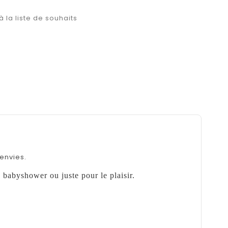
à la liste de souhaits
envies.
, babyshower ou juste pour le plaisir.