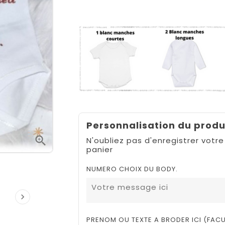
Personnalisation du produ

N'oubliez pas d'enregistrer votre
panier
NUMERO CHOIX DU BODY.

PRENOM OU TEXTE A BRODER ICI (FACU