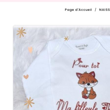
Page d'Accueil
NAIS