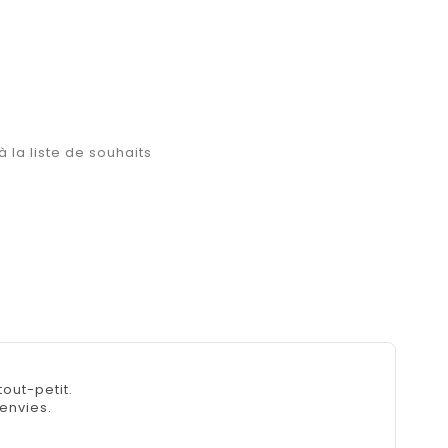
à la liste de souhaits
out-petit.
envies.