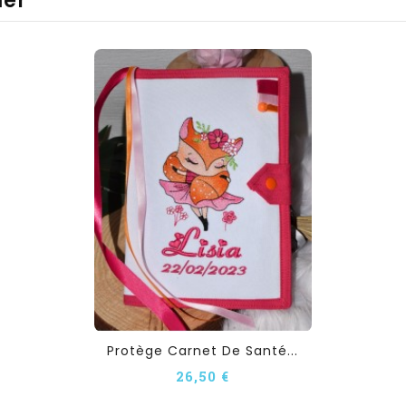
mer
Protège Carnet De Santé...
26,50 €