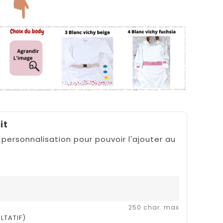
it
 personnalisation pour pouvoir l'ajouter au
250 char. max
LTATIF)