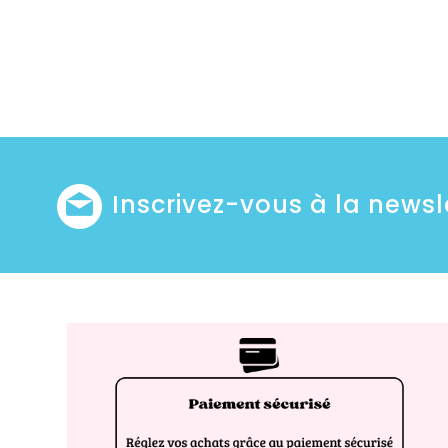
Inscrivez-vous à la newsl