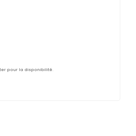
er pour la disponibilité.