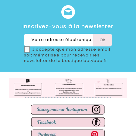
Inscrivez-vous à la newsletter
J'accepte que mon adresse email
soit mémorisée pour recevoir les
newsletter de la boutique betybab.fr