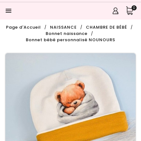
0

Page d'Accueil
NAISSANCE
CHAMBRE DE BÉBÉ
Bonnet naissance
Bonnet bébé personnalisé NOUNOURS