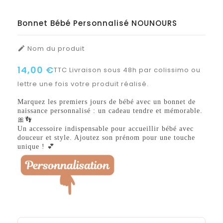
Bonnet Bébé Personnalisé NOUNOURS
Nom du produit

14,00 €
TTC
Livraison sous 48h par colissimo ou
lettre une fois votre produit réalisé.
Marquez les premiers jours de bébé avec un bonnet de
naissance personnalisé : un cadeau tendre et mémorable.
🎀👣
Un accessoire indispensable pour accueillir bébé avec
douceur et style. Ajoutez son prénom pour une touche
unique ! 💕