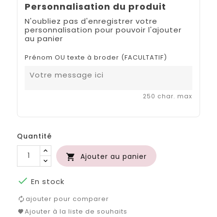
Personnalisation du produit
N'oubliez pas d'enregistrer votre
personnalisation pour pouvoir l'ajouter
au panier
Prénom OU texte à broder (FACULTATIF)
250 char. max
Quantité
Ajouter au panier


En stock
ajouter pour comparer
Ajouter à la liste de souhaits