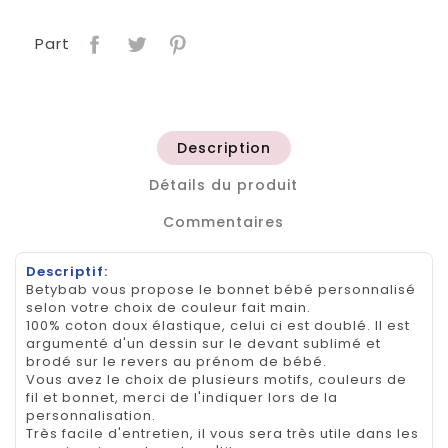
Part
Description
Détails du produit
Commentaires
Descriptif:
Betybab vous propose le bonnet bébé personnalisé
selon votre choix de couleur fait main.
100% coton doux élastique, celui ci est doublé. Il est
argumenté d'un dessin sur le devant sublimé et
brodé sur le revers au prénom de bébé.
Vous avez le choix de plusieurs motifs, couleurs de
fil et bonnet, merci de l'indiquer lors de la
personnalisation.
Très facile d'entretien, il vous sera très utile dans les