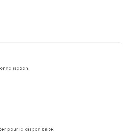
onnalisation.
er pour la disponibilité.