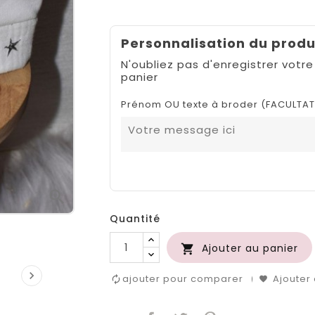
Personnalisation du produ
N'oubliez pas d'enregistrer votre
panier
Prénom OU texte à broder (FACULTAT

Quantité
Ajouter au panier


ajouter pour comparer
Ajouter 