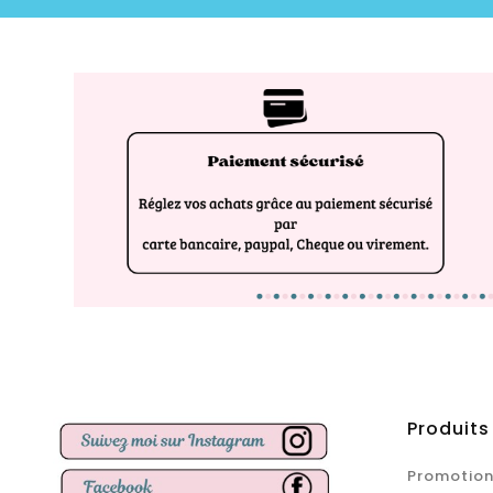
Produits
Promotion