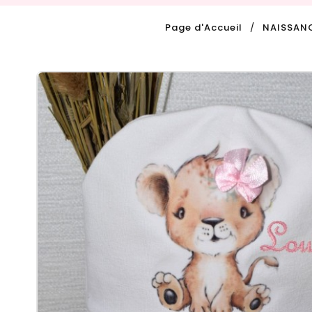
Page d'Accueil
NAISSAN