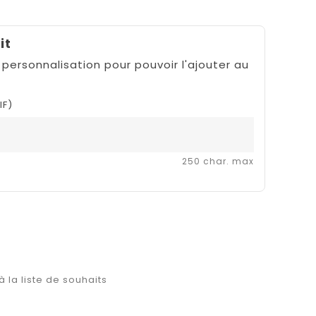
it
 personnalisation pour pouvoir l'ajouter au
IF)
250 char. max
à la liste de souhaits