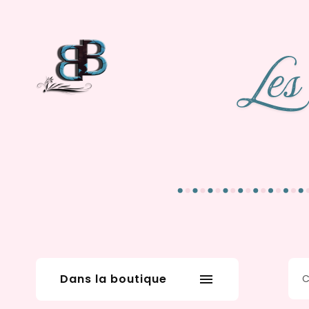
Dans la boutique
