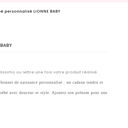
é personnalisé LIONNE BABY
 BABY
issimo ou lettre une fois votre produit réalisé.
bonnet de naissance personnalisé : un cadeau tendre et
 bébé avec douceur et style. Ajoutez son prénom pour une