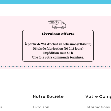
Notre Société
Votre Com
s
Livraison
Informations