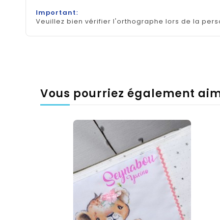
Important:
Veuillez bien vérifier l'orthographe lors de la pers
Vous pourriez également ai