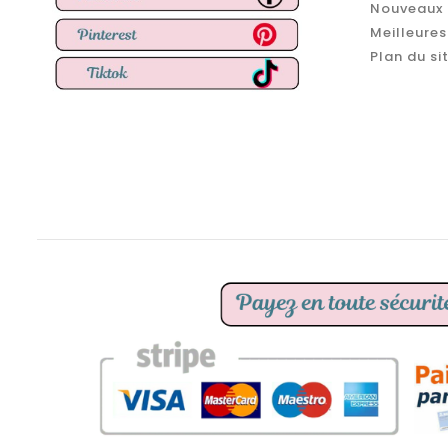
Nouveaux 
Meilleures
Plan du si