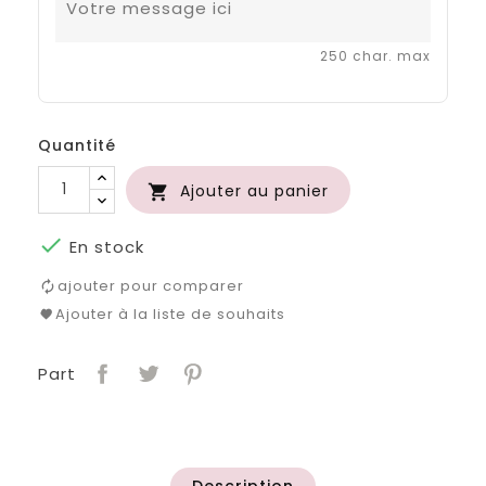
250 char. max
Quantité
Ajouter au panier


En stock
ajouter pour comparer
Ajouter à la liste de souhaits
Part