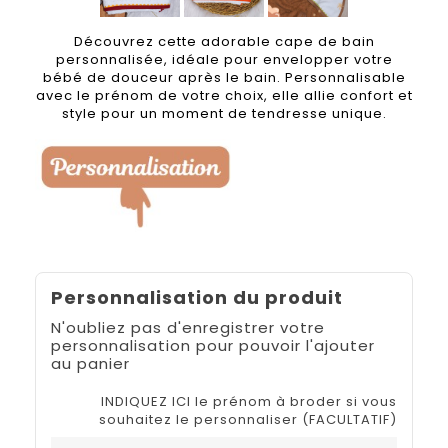
Découvrez cette adorable cape de bain
personnalisée, idéale pour envelopper votre
bébé de douceur après le bain. Personnalisable
avec le prénom de votre choix, elle allie confort et
style pour un moment de tendresse unique.
Personnalisation du produit
N'oubliez pas d'enregistrer votre
personnalisation pour pouvoir l'ajouter
au panier
INDIQUEZ ICI le prénom à broder si vous
souhaitez le personnaliser (FACULTATIF)