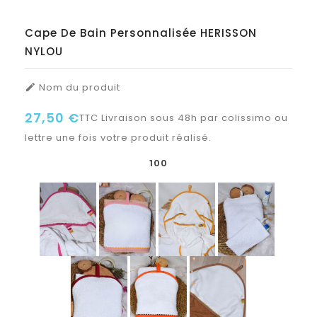
Cape De Bain Personnalisée HERISSON
NYLOU
Nom du produit

27,50 €
TTC
Livraison sous 48h par colissimo ou
lettre une fois votre produit réalisé.
100