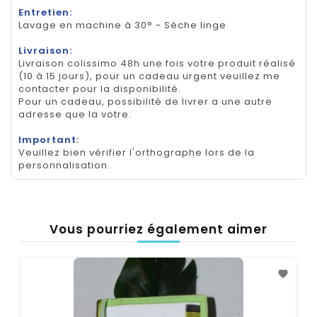
Entretien:
Lavage en machine à 30° - Sèche linge
Livraison:
Livraison colissimo 48h une fois votre produit réalisé
(10 à 15 jours), pour un cadeau urgent veuillez me
contacter pour la disponibilité.
Pour un cadeau, possibilité de livrer a une autre
adresse que la votre.
Important:
Veuillez bien vérifier l'orthographe lors de la
personnalisation.
Vous pourriez également aimer