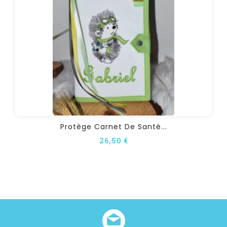
Protège Carnet De Santé...
26,50 €