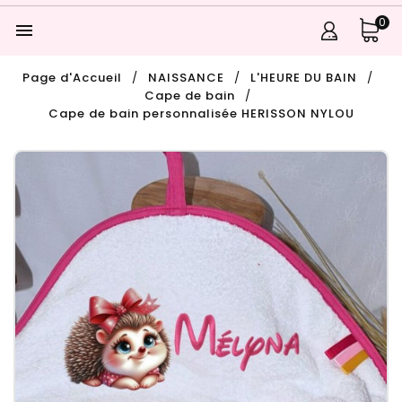
0

Page d'Accueil
NAISSANCE
L'HEURE DU BAIN
Cape de bain
Cape de bain personnalisée HERISSON NYLOU