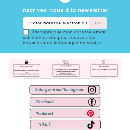
Inscrivez-vous à la newsletter
J'accepte que mon adresse email
soit mémorisée pour recevoir les
newsletter de la boutique betybab.fr