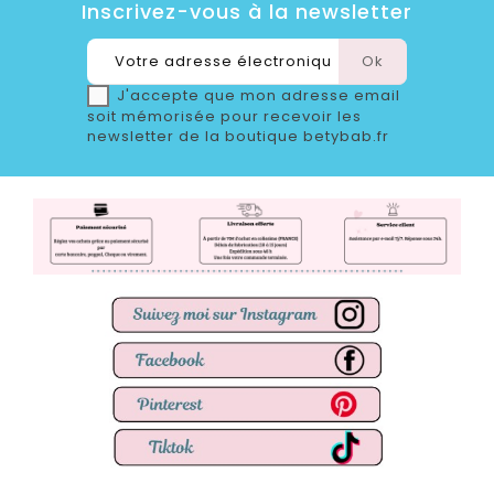
Inscrivez-vous à la newsletter
J'accepte que mon adresse email
soit mémorisée pour recevoir les
newsletter de la boutique betybab.fr