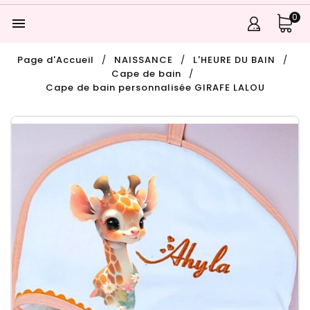
0

Page d'Accueil
NAISSANCE
L'HEURE DU BAIN
Cape de bain
Cape de bain personnalisée GIRAFE LALOU