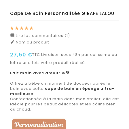
Cape De Bain Personnalisée GIRAFE LALOU
Lire les commentaires (1)

Nom du produit

27,50 €
TTC
Livraison sous 48h par colissimo ou
lettre une fois votre produit réalisé.
Fait main avec amour 🧼🦒
Offrez à bébé un moment de douceur après le
bain avec cette
cape de bain en éponge ultra-
moelleuse
.
Confectionnée à la main dans mon atelier, elle est
idéale pour les peaux délicates et les câlins bien
au chaud.