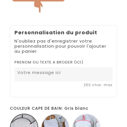
Personnalisation du produit
N'oubliez pas d'enregistrer votre
personnalisation pour pouvoir l'ajouter
au panier
PRENOM OU TEXTE A BRODER (ICI)
250 char. max
COULEUR CAPE DE BAIN: Gris blanc
Gris
Blanc
Blanc
blanc
Rose