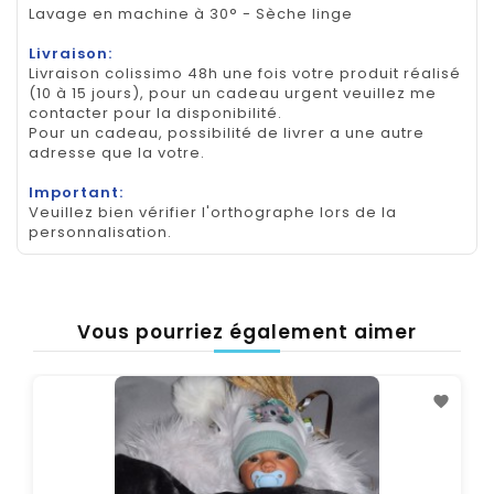
Lavage en machine à 30° - Sèche linge
Livraison:
Livraison colissimo 48h une fois votre produit réalisé
(10 à 15 jours), pour un cadeau urgent veuillez me
contacter pour la disponibilité.
Pour un cadeau, possibilité de livrer a une autre
adresse que la votre.
Important:
Veuillez bien vérifier l'orthographe lors de la
personnalisation.
Vous pourriez également aimer