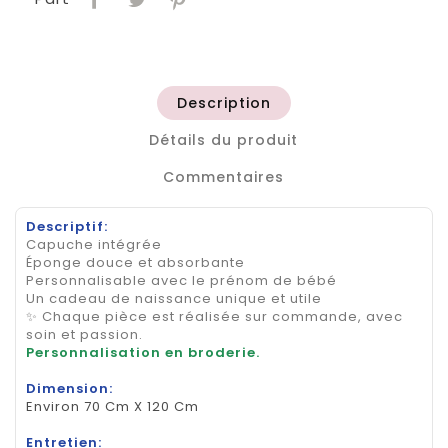
Description
Détails du produit
Commentaires
Descriptif:
Capuche intégrée
Éponge douce et absorbante
Personnalisable avec le prénom de bébé
Un cadeau de naissance unique et utile
✨ Chaque pièce est réalisée sur commande, avec
soin et passion.
Personnalisation en broderie.
Dimension:
Environ 70 Cm X 120 Cm
Entretien: