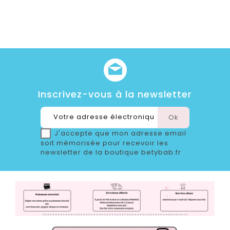
Inscrivez-vous à la newsletter
J'accepte que mon adresse email
soit mémorisée pour recevoir les
newsletter de la boutique betybab.fr