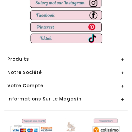
Produits

Notre Société

Votre Compte

Informations Sur Le Magasin
