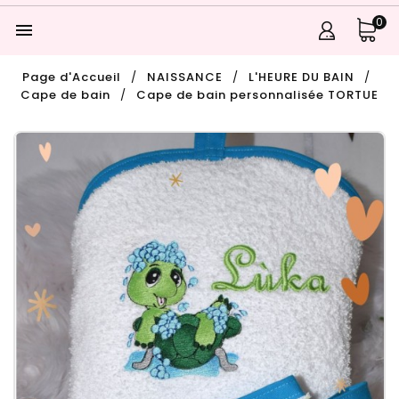
0

Page d'Accueil
NAISSANCE
L'HEURE DU BAIN
Cape de bain
Cape de bain personnalisée TORTUE