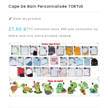
Cape De Bain Personnalisée TORTUE
Nom du produit

27,50 €
TTC
Livraison sous 48h par colissimo ou
lettre une fois votre produit réalisé.