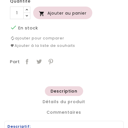
Quantité
Ajouter au panier


En stock
ajouter pour comparer
Ajouter à la liste de souhaits
Part
Description
Détails du produit
Commentaires
Descriptif: