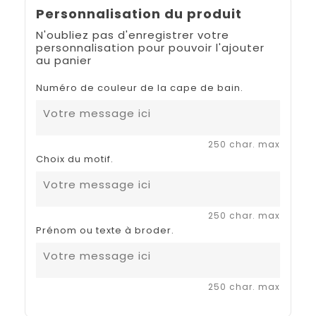
Personnalisation du produit
N'oubliez pas d'enregistrer votre
personnalisation pour pouvoir l'ajouter
au panier
Numéro de couleur de la cape de bain.
250 char. max
Choix du motif.
250 char. max
Prénom ou texte à broder.
250 char. max