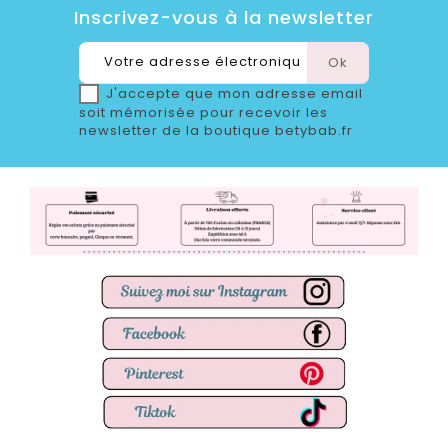
Inscrivez-vous à la newsletter
J'accepte que mon adresse email
soit mémorisée pour recevoir les
newsletter de la boutique betybab.fr