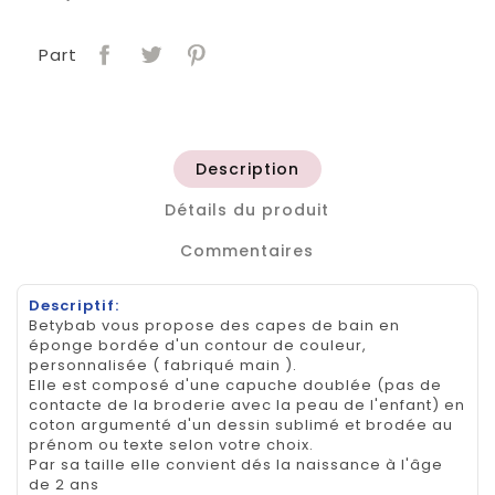
Part
Description
Détails du produit
Commentaires
Descriptif:
Betybab vous propose des capes de bain en
éponge bordée d'un contour de couleur,
personnalisée ( fabriqué main ).
Elle est composé d'une capuche doublée (pas de
contacte de la broderie avec la peau de l'enfant) en
coton argumenté d'un dessin sublimé et brodée au
prénom ou texte selon votre choix.
Par sa taille elle convient dés la naissance à l'âge
de 2 ans