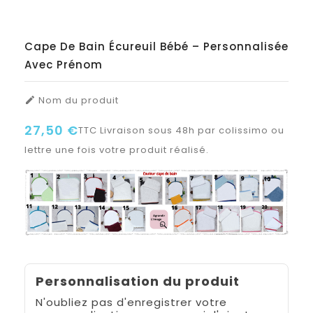
Cape De Bain Écureuil Bébé – Personnalisée
Avec Prénom
Nom du produit

27,50 €
TTC
Livraison sous 48h par colissimo ou
lettre une fois votre produit réalisé.
Personnalisation du produit
N'oubliez pas d'enregistrer votre