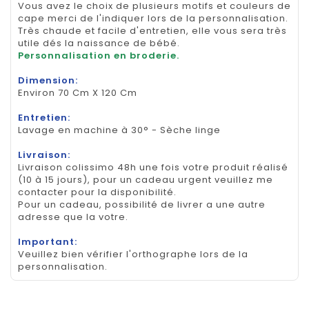
Vous avez le choix de plusieurs motifs et couleurs de
cape merci de l'indiquer lors de la personnalisation.
Très chaude et facile d'entretien, elle vous sera très
utile dés la naissance de bébé.
Personnalisation en broderie.
Dimension:
Environ 70 Cm X 120 Cm
Entretien:
Lavage en machine à 30° - Sèche linge
Livraison:
Livraison colissimo 48h une fois votre produit réalisé
(10 à 15 jours), pour un cadeau urgent veuillez me
contacter pour la disponibilité.
Pour un cadeau, possibilité de livrer a une autre
adresse que la votre.
Important:
Veuillez bien vérifier l'orthographe lors de la
personnalisation.