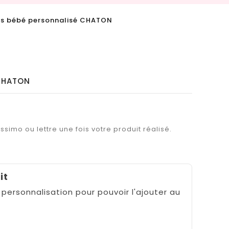
s bébé personnalisé CHATON
 CHATON
ssimo ou lettre une fois votre produit réalisé.
it
 personnalisation pour pouvoir l'ajouter au