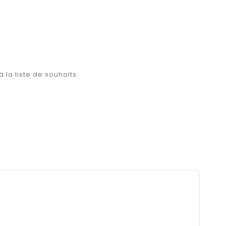
à la liste de souhaits