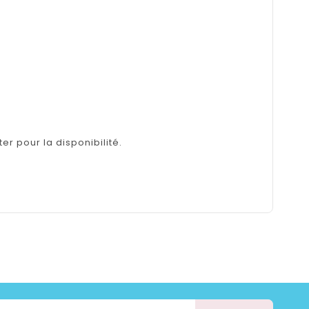
er pour la disponibilité.