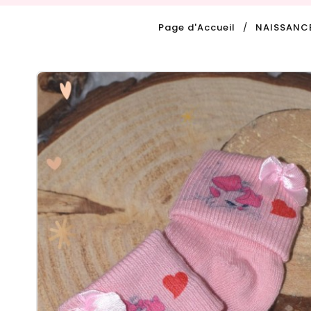
Page d'Accueil
NAISSANC