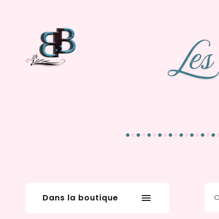
Dans la boutique
