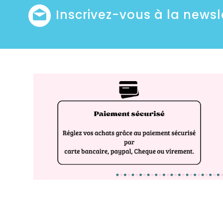
Inscrivez-vous à la newsl