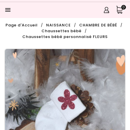
0

Page d'Accueil
NAISSANCE
CHAMBRE DE BÉBÉ
Chaussettes bébé
Chaussettes bébé personnalisé FLEURS