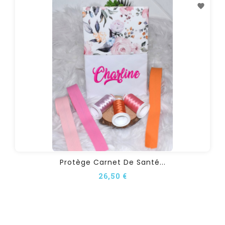
Protège Carnet De Santé...
26,50 €