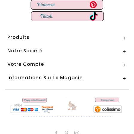
Produits

Notre Société

Votre Compte

Informations Sur Le Magasin
