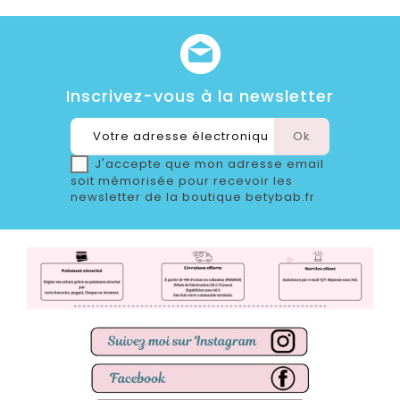
Inscrivez-vous à la newsletter
J'accepte que mon adresse email
soit mémorisée pour recevoir les
newsletter de la boutique betybab.fr