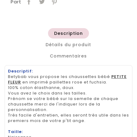
Part
Description
Détails du produit
Commentaires
Descriptif:
Betybab vous propose les chaussettes bébé
PETITE
FLEUR
en imprimé paillettes rose et fuchsia.
100% coton élasthanne, doux.
Vous avez le choix dans les tailles.
Prénom se votre bébé sur la semelle de chaque
chaussette merci de l'indiquer lors de la
personnalisation.
Très facile d'entretien, elles seront très utile dans les
premiers mois de votre p'tit ange.
Taille: