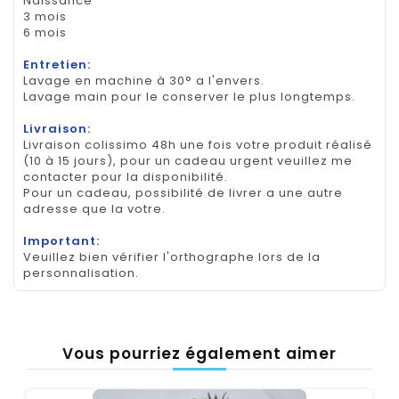
Naissance
3 mois
6 mois
Entretien:
Lavage en machine à 30° a l'envers.
Lavage main pour le conserver le plus longtemps.
Livraison:
Livraison colissimo 48h une fois votre produit réalisé
(10 à 15 jours), pour un cadeau urgent veuillez me
contacter pour la disponibilité.
Pour un cadeau, possibilité de livrer a une autre
adresse que la votre.
Important:
Veuillez bien vérifier l'orthographe lors de la
personnalisation.
Vous pourriez également aimer