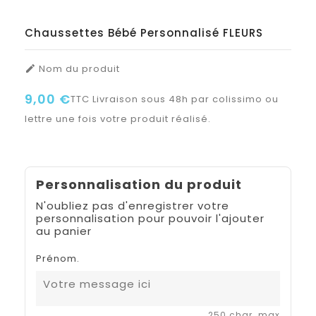
Chaussettes Bébé Personnalisé FLEURS
Nom du produit

9,00 €
TTC
Livraison sous 48h par colissimo ou
lettre une fois votre produit réalisé.
Personnalisation du produit
N'oubliez pas d'enregistrer votre
personnalisation pour pouvoir l'ajouter
au panier
Prénom.
250 char. max