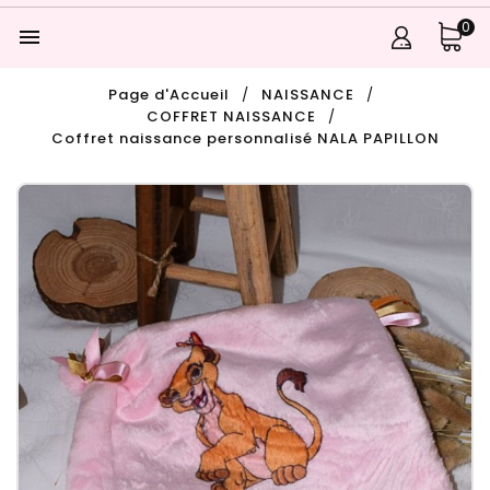
0

Page d'Accueil
NAISSANCE
COFFRET NAISSANCE
Coffret naissance personnalisé NALA PAPILLON