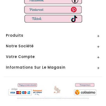
Produits

Notre Société

Votre Compte

Informations Sur Le Magasin
