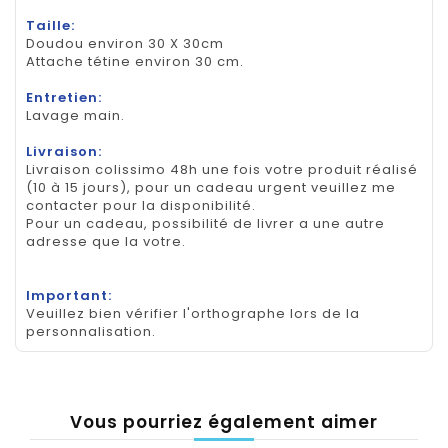
Taille:
Doudou environ 30 X 30cm
Attache tétine environ 30 cm.
Entretien:
Lavage main.
Livraison:
Livraison colissimo 48h une fois votre produit réalisé
(10 à 15 jours), pour un cadeau urgent veuillez me
contacter pour la disponibilité.
Pour un cadeau, possibilité de livrer a une autre
adresse que la votre.
Important:
Veuillez bien vérifier l'orthographe lors de la
personnalisation.
Vous pourriez également aimer