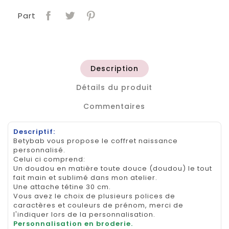
Part
Description
Détails du produit
Commentaires
Descriptif:
Betybab vous propose le coffret naissance
personnalisé.
Celui ci comprend:
Un doudou en matière toute douce (doudou) le tout
fait main et sublimé dans mon atelier.
Une attache tétine 30 cm.
Vous avez le choix de plusieurs polices de
caractères et couleurs de prénom, merci de
l'indiquer lors de la personnalisation.
Personnalisation en broderie.