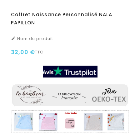
Coffret Naissance Personnalisé NALA
PAPILLON
Nom du produit

32,00 €
TTC