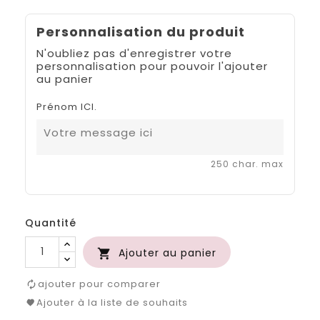
Personnalisation du produit
N'oubliez pas d'enregistrer votre
personnalisation pour pouvoir l'ajouter
au panier
Prénom ICI.
250 char. max
Quantité
Ajouter au panier

ajouter pour comparer
Ajouter à la liste de souhaits