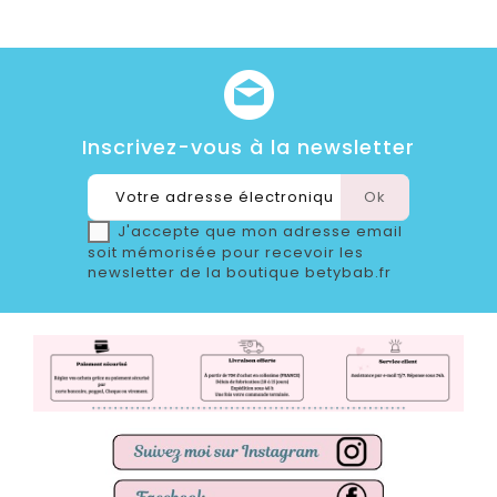
Inscrivez-vous à la newsletter
J'accepte que mon adresse email
soit mémorisée pour recevoir les
newsletter de la boutique betybab.fr