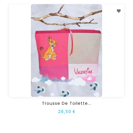
Trousse De Toilette...
28,50 €