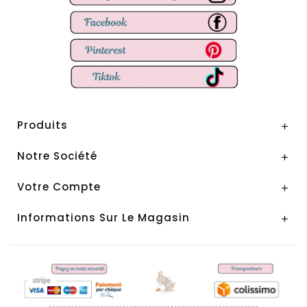
Produits

Notre Société

Votre Compte

Informations Sur Le Magasin
