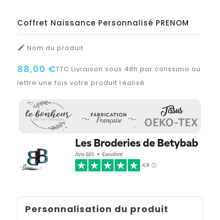
Coffret Naissance Personnalisé PRENOM
Nom du produit

88,00 €
TTC
Livraison sous 48h par colissimo ou
lettre une fois votre produit réalisé.
Personnalisation du produit