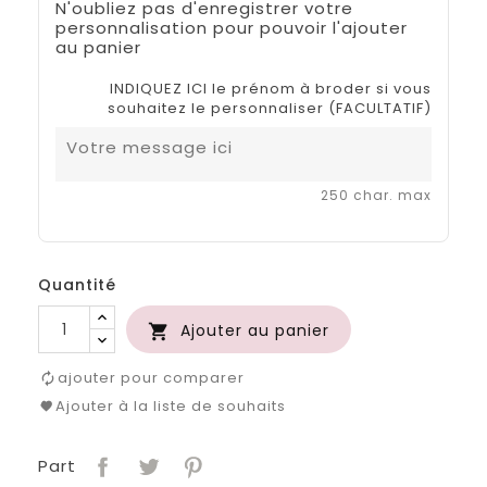
N'oubliez pas d'enregistrer votre
personnalisation pour pouvoir l'ajouter
au panier
INDIQUEZ ICI le prénom à broder si vous
souhaitez le personnaliser (FACULTATIF)
250 char. max
Quantité
Ajouter au panier

ajouter pour comparer
Ajouter à la liste de souhaits
Part