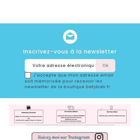
Inscrivez-vous à la newsletter
J'accepte que mon adresse email
soit mémorisée pour recevoir les
newsletter de la boutique betybab.fr