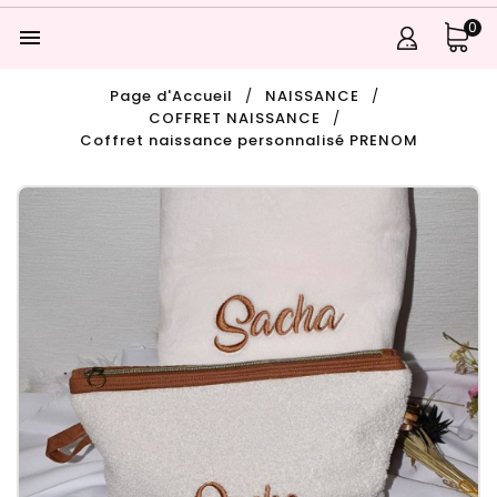
0

Page d'Accueil
NAISSANCE
COFFRET NAISSANCE
Coffret naissance personnalisé PRENOM