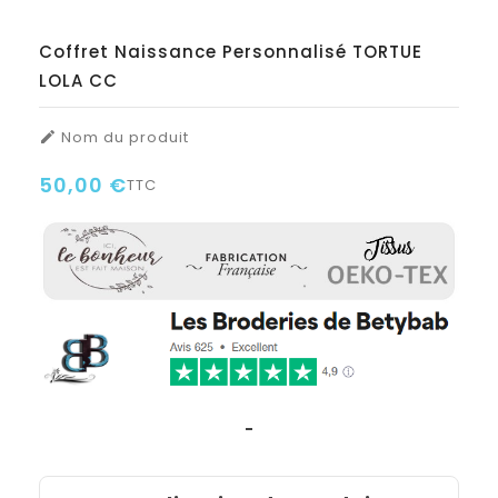
Coffret Naissance Personnalisé TORTUE
LOLA CC
Nom du produit

50,00 €
TTC