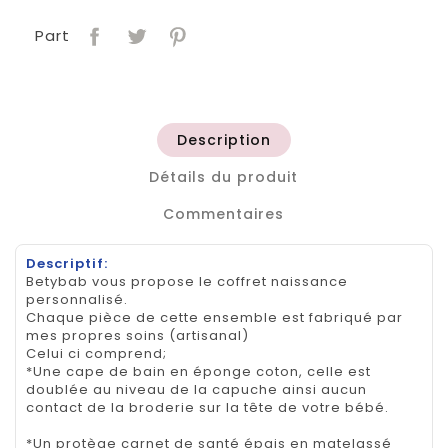
Part
Description
Détails du produit
Commentaires
Descriptif:
Betybab vous propose le coffret naissance
personnalisé.
Chaque pièce de cette ensemble est fabriqué par
mes propres soins (artisanal)
Celui ci comprend;
*Une cape de bain en éponge coton, celle est
doublée au niveau de la capuche ainsi aucun
contact de la broderie sur la tête de votre bébé.
*Un protège carnet de santé épais en matelassé