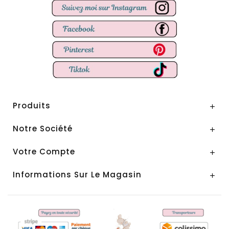
Produits

Notre Société

Votre Compte

Informations Sur Le Magasin
