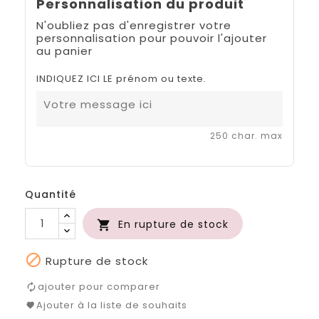
Personnalisation du produit
N'oubliez pas d'enregistrer votre
personnalisation pour pouvoir l'ajouter
au panier
INDIQUEZ ICI LE prénom ou texte.
250 char. max
Quantité
En rupture de stock


Rupture de stock
ajouter pour comparer
Ajouter à la liste de souhaits