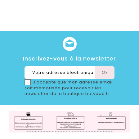
Inscrivez-vous à la newsletter
J'accepte que mon adresse email
soit mémorisée pour recevoir les
newsletter de la boutique betybab.fr