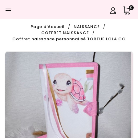
0

Page d'Accueil
NAISSANCE
COFFRET NAISSANCE
Coffret naissance personnalisé TORTUE LOLA CC