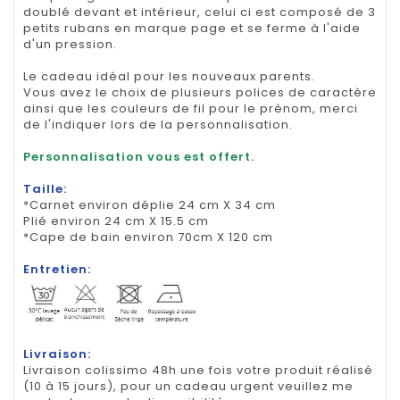
doublé devant et intérieur, celui ci est composé de 3
petits rubans en marque page et se ferme à l'aide
d'un pression.
Le cadeau idéal pour les nouveaux parents.
Vous avez le choix de plusieurs polices de caractère
ainsi que les couleurs de fil pour le prénom, merci
de l'indiquer lors de la personnalisation.
Personnalisation vous est offert.
Taille:
*Carnet environ déplie 24 cm X 34 cm
Plié environ 24 cm X 15.5 cm
*Cape de bain environ 70cm X 120 cm
Entretien:
Livraison:
Livraison colissimo 48h une fois votre produit réalisé
(10 à 15 jours), pour un cadeau urgent veuillez me