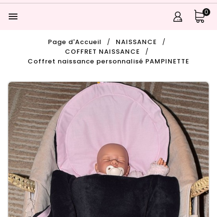
0

Page d'Accueil
NAISSANCE
COFFRET NAISSANCE
Coffret naissance personnalisé PAMPINETTE