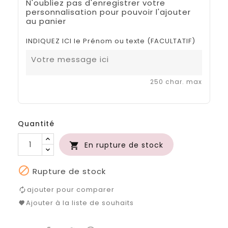
N'oubliez pas d'enregistrer votre
personnalisation pour pouvoir l'ajouter
au panier
INDIQUEZ ICI le Prénom ou texte (FACULTATIF)
250 char. max
Quantité
En rupture de stock


Rupture de stock
ajouter pour comparer
Ajouter à la liste de souhaits