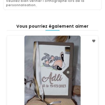
Veuillez bien vérifier l'orthographe lors de la
personnalisation.
Vous pourriez également aimer