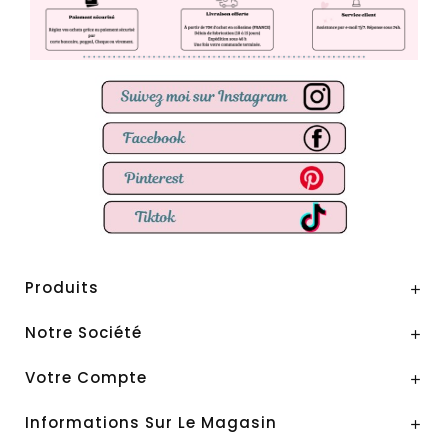
Produits

Notre Société

Votre Compte

Informations Sur Le Magasin
