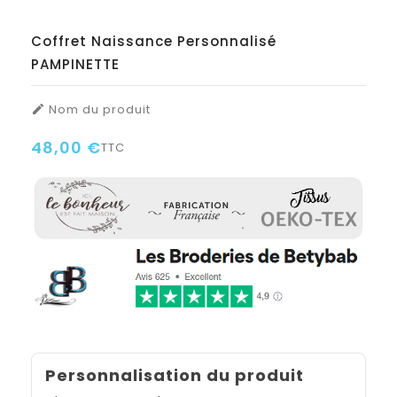
Coffret Naissance Personnalisé
PAMPINETTE
Nom du produit

48,00 €
TTC
Personnalisation du produit