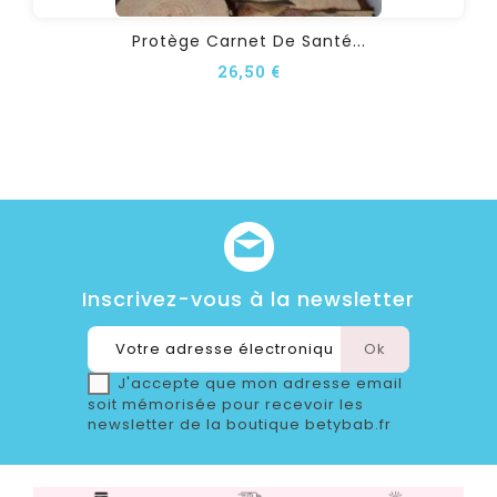
Protège Carnet De Santé...
26,50 €
Inscrivez-vous à la newsletter
J'accepte que mon adresse email
soit mémorisée pour recevoir les
newsletter de la boutique betybab.fr