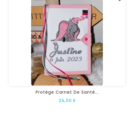
Protège Carnet De Santé...
26,50 €