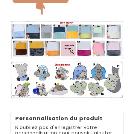
Personnalisation du produit
N'oubliez pas d'enregistrer votre
personnalisation pour pouvoir l'ajouter