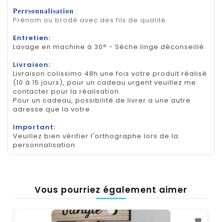
:
Perrsonnalisation
Prénom ou brodé avec des fils de qualité.
Entretien:
Lavage en machine à 30° - Sèche linge déconseillé.
Livraison:
Livraison colissimo 48h une fois votre produit réalisé
(10 à 15 jours), pour un cadeau urgent veuillez me
contacter pour la réalisation.
Pour un cadeau, possibilité de livrer a une autre
adresse que la votre.
Important:
Veuillez bien vérifier l'orthographe lors de la
personnalisation.
Vous pourriez également aimer