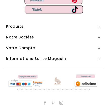
Produits

Notre Société

Votre Compte

Informations Sur Le Magasin
