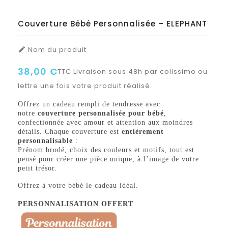
Couverture Bébé Personnalisée – ELEPHANT
Nom du produit

38,00 €
TTC
Livraison sous 48h par colissimo ou
lettre une fois votre produit réalisé.
Offrez un cadeau rempli de tendresse avec
notre
couverture personnalisée pour bébé
,
confectionnée avec amour et attention aux moindres
détails. Chaque couverture est
entièrement
personnalisable
:
Prénom brodé, choix des couleurs et motifs, tout est
pensé pour créer une pièce unique, à l’image de votre
petit trésor.
Offrez à votre bébé le cadeau idéal.
PERSONNALISATION OFFERT