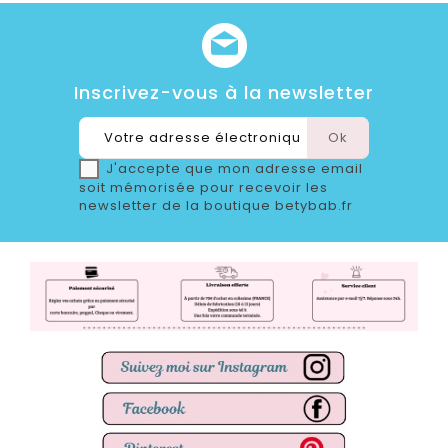
Inscrivez-vous à la newsletter
J'accepte que mon adresse email
soit mémorisée pour recevoir les
newsletter de la boutique betybab.fr