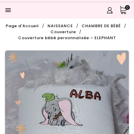
0

Page d'Accueil
NAISSANCE
CHAMBRE DE BÉBÉ
Couverture
Couverture bébé personnalisée – ELEPHANT