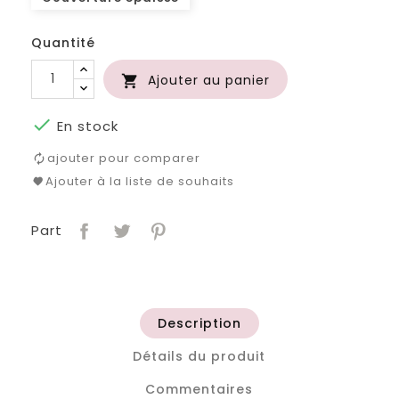
Quantité
Ajouter au panier


En stock
ajouter pour comparer
Ajouter à la liste de souhaits
Part
Description
Détails du produit
Commentaires