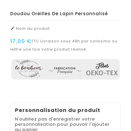
Doudou Oreilles De Lapin Personnalisé
Nom du produit

17,00 €
TTC
Livraison sous 48h par colissimo ou
lettre une fois votre produit réalisé.
Personnalisation du produit
N'oubliez pas d'enregistrer votre
personnalisation pour pouvoir l'ajouter
au panier