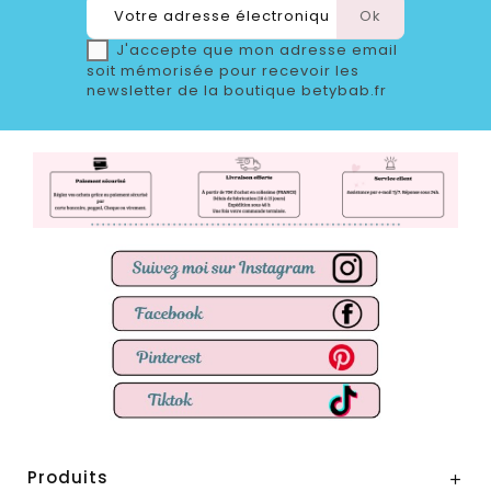
J'accepte que mon adresse email
soit mémorisée pour recevoir les
newsletter de la boutique betybab.fr
Produits
