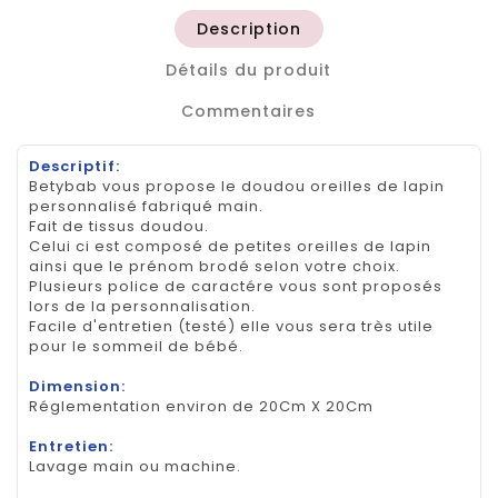
Description
Détails du produit
Commentaires
Descriptif:
Betybab vous propose le doudou oreilles de lapin
personnalisé fabriqué main.
Fait de tissus doudou.
Celui ci est composé de petites oreilles de lapin
ainsi que le prénom brodé selon votre choix.
Plusieurs police de caractére vous sont proposés
lors de la personnalisation.
Facile d'entretien (testé) elle vous sera très utile
pour le sommeil de bébé.
Dimension:
Réglementation environ de 20Cm X 20Cm
Entretien:
Lavage main ou machine.