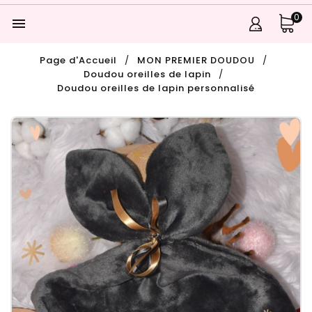
0

Page d'Accueil
MON PREMIER DOUDOU
Doudou oreilles de lapin
Doudou oreilles de lapin personnalisé