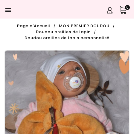
0

Page d'Accueil
MON PREMIER DOUDOU
Doudou oreilles de lapin
Doudou oreilles de lapin personnalisé