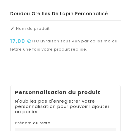
Doudou Oreilles De Lapin Personnalisé
Nom du produit

17,00 €
TTC
Livraison sous 48h par colissimo ou
lettre une fois votre produit réalisé.
Personnalisation du produit
N'oubliez pas d'enregistrer votre
personnalisation pour pouvoir l'ajouter
au panier
Prénom ou texte .