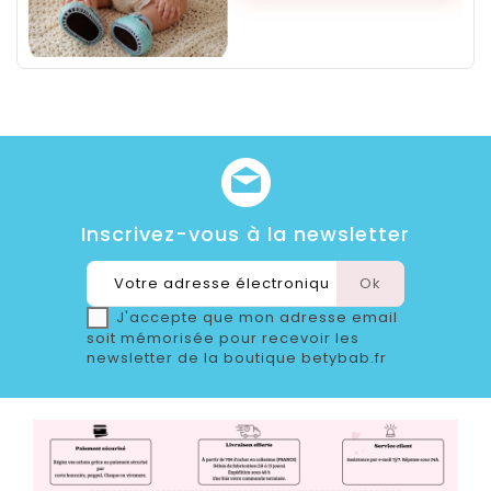
Inscrivez-vous à la newsletter
J'accepte que mon adresse email
soit mémorisée pour recevoir les
newsletter de la boutique betybab.fr