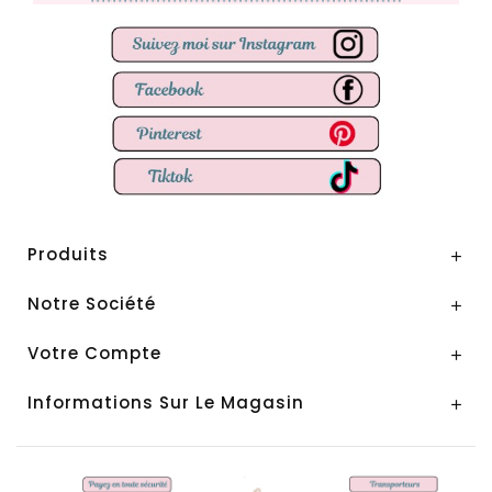
Produits

Notre Société

Votre Compte

Informations Sur Le Magasin
