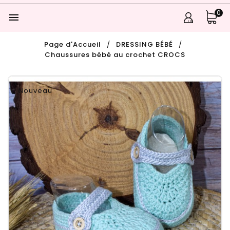
0

Page d'Accueil
DRESSING BÉBÉ
Chaussures bébé au crochet CROCS
Nouveau