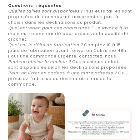
Questions fréquentes
Quelles tailles sont disponibles ?
Plusieurs tailles sont
proposées du nouveau-né aux premiers pas, à
choisir dans les déclinaisons du produit.
Quel entretien pour ces chaussures ?
Un lavage à la
main est recommandé pour préserver la qualité du
crochet.
Quel est le délai de fabrication ?
Comptez 10 à 15
jours de fabrication avant l'envoi en Colissimo 48h.
Pour une commande urgente, contactez-nous.
Peut-on choisir la couleur ?
Oui, plusieurs coloris
sont disponibles selon les déclinaisons proposées.
Peut-on livrer en cadeau à une autre adresse ?
Oui,
précisez l'adresse du destinataire lors de la
commande.