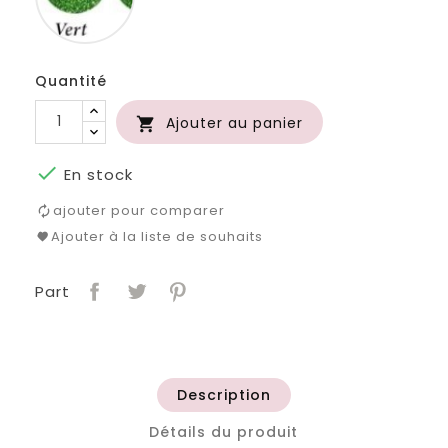
Quantité
Ajouter au panier


En stock
ajouter pour comparer
Ajouter à la liste de souhaits
Part
Description
Détails du produit