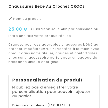
Chaussures Bébé Au Crochet CROCS
Nom du produit

25,00 €
TTC
Livraison sous 48h par colissimo ou
lettre une fois votre produit réalisé.
Craquez pour ces adorables chaussures bébé au
crochet, modèle CROCS ! Tricotées à la main avec
amour dans notre atelier, douces et confortables,
elles sont l'accessoire parfait pour un cadeau de
naissance unique et original.
Personnalisation du produit
N'oubliez pas d'enregistrer votre
personnalisation pour pouvoir l'ajouter
au panier
Prénom a sublimer (FACULTATIF)