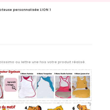
oteuse personnalisée LION 1
lissimo ou lettre une fois votre produit réalisé.