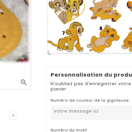
Personnalisation du produ

N'oubliez pas d'enregistrer votre
panier
Numéro de couleur de la gigoteuse.

Numéro du motif.