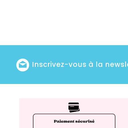
Inscrivez-vous à la newsl