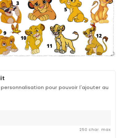
it
 personnalisation pour pouvoir l'ajouter au
250 char. max