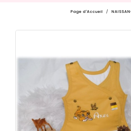
Page d'Accueil
NAISSAN