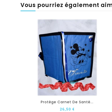
Vous pourriez également ai
Protège Carnet De Santé...
26,50 €