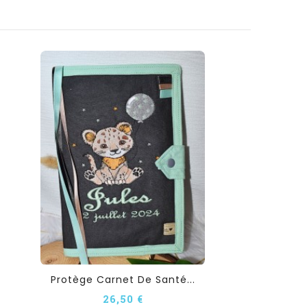
Protège Carnet De Santé...
26,50 €