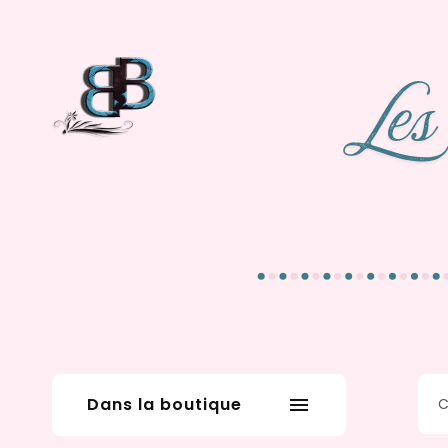
Dans la boutique
