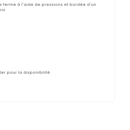
se ferme à l'aide de pressions et bordée d'un
ix.
er pour la disponibilité.