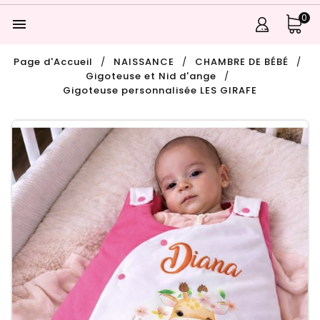
0

Page d'Accueil
NAISSANCE
CHAMBRE DE BÉBÉ
Gigoteuse et Nid d'ange
Gigoteuse personnalisée LES GIRAFE