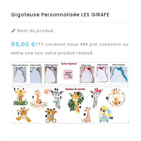
Gigoteuse Personnalisée LES GIRAFE
Nom du produit

55,00 €
TTC
Livraison sous 48h par colissimo ou
lettre une fois votre produit réalisé.