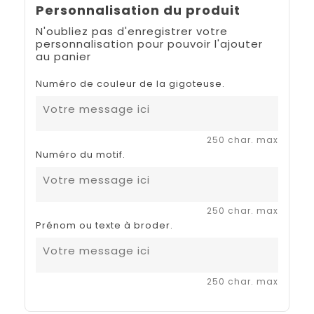
Personnalisation du produit
N'oubliez pas d'enregistrer votre
personnalisation pour pouvoir l'ajouter
au panier
Numéro de couleur de la gigoteuse.
250 char. max
Numéro du motif.
250 char. max
Prénom ou texte à broder.
250 char. max