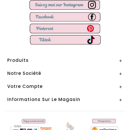
Produits

Notre Société

Votre Compte

Informations Sur Le Magasin
