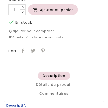
Ajouter au panier


En stock
ajouter pour comparer
Ajouter à la liste de souhaits
Part
Description
Détails du produit
Commentaires
Descriptif: