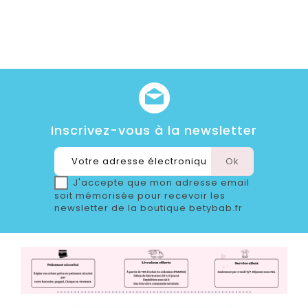
Inscrivez-vous à la newsletter
J'accepte que mon adresse email
soit mémorisée pour recevoir les
newsletter de la boutique betybab.fr