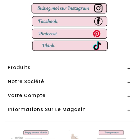
Produits

Notre Société

Votre Compte

Informations Sur Le Magasin
