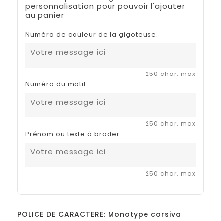
personnalisation pour pouvoir l'ajouter
au panier
Numéro de couleur de la gigoteuse.
250 char. max
Numéro du motif.
250 char. max
Prénom ou texte à broder.
250 char. max
POLICE DE CARACTERE: Monotype corsiva