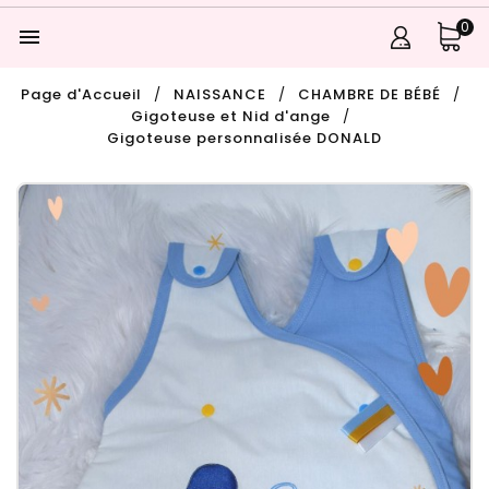
0

Page d'Accueil
NAISSANCE
CHAMBRE DE BÉBÉ
Gigoteuse et Nid d'ange
Gigoteuse personnalisée DONALD