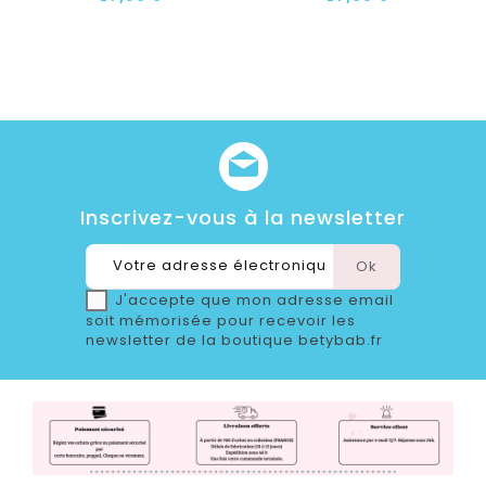
Inscrivez-vous à la newsletter
J'accepte que mon adresse email
soit mémorisée pour recevoir les
newsletter de la boutique betybab.fr