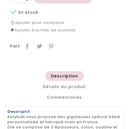

En stock
ajouter pour comparer
Ajouter à la liste de souhaits
Part
Description
Détails du produit
Commentaires
Descriptif:
Betybab vous propose des gigoteuses spécial bébé
personnalisée et fabriqué main en France.
Elle se compose de 3 épaisseurs, coton, ouatine et