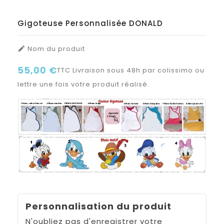
Gigoteuse Personnalisée DONALD
Nom du produit

55,00 €
TTC
Livraison sous 48h par colissimo ou
lettre une fois votre produit réalisé.
Personnalisation du produit
N'oubliez pas d'enregistrer votre