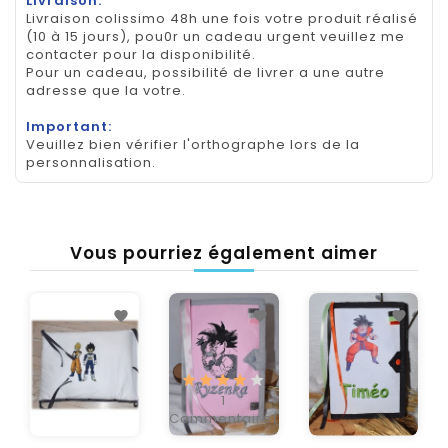
Livraison:
Livraison colissimo 48h une fois votre produit réalisé
(10 à 15 jours), pou0r un cadeau urgent veuillez me
contacter pour la disponibilité.
Pour un cadeau, possibilité de livrer a une autre
adresse que la votre.
Important:
Veuillez bien vérifier l'orthographe lors de la
personnalisation.
Vous pourriez également aimer
1
Commentaire(s)