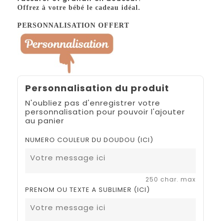
Offrez à votre bébé le cadeau idéal.
PERSONNALISATION OFFERT
Personnalisation du produit
N'oubliez pas d'enregistrer votre
personnalisation pour pouvoir l'ajouter
au panier
NUMERO COULEUR DU DOUDOU (ICI)
250 char. max
PRENOM OU TEXTE A SUBLIMER (ICI)