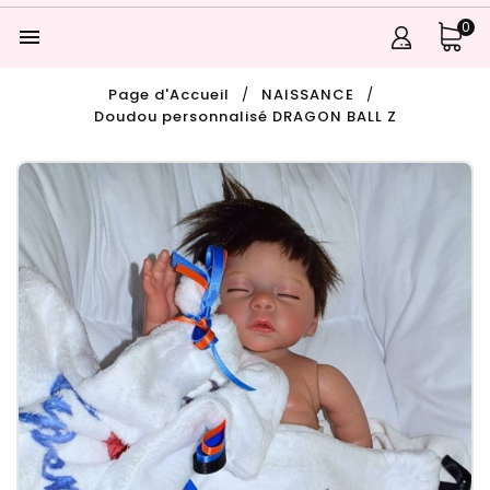
0

Page d'Accueil
NAISSANCE
Doudou personnalisé DRAGON BALL Z