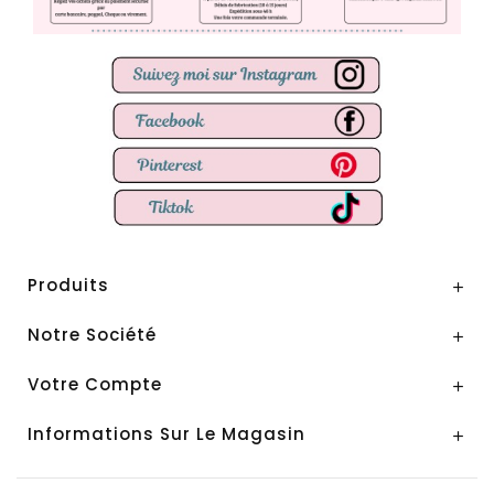
Produits

Notre Société

Votre Compte

Informations Sur Le Magasin
