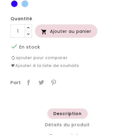
Bleu
Bleu
roi
clair
Quantité
Ajouter au panier


En stock
ajouter pour comparer
Ajouter à la liste de souhaits
Part
Description
Détails du produit